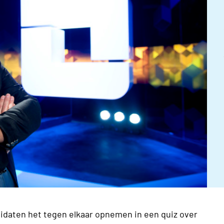
idaten het tegen elkaar opnemen in een quiz over