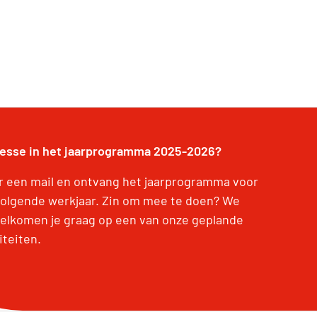
resse in het jaarprogramma 2025-2026?
r een mail en ontvang het jaarprogramma voor
volgende werkjaar. Zin om mee te doen? We
elkomen je graag op een van onze geplande
iteiten.