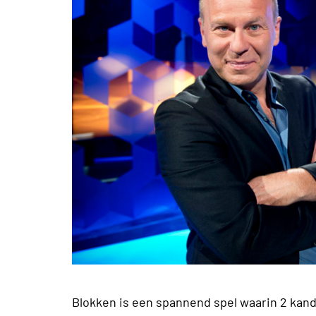
Blokken is een spannend spel waarin 2 kand