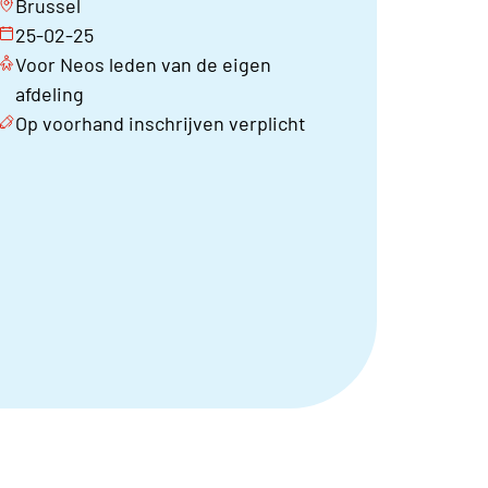
Brussel
25-02-25
Voor Neos leden van de eigen
afdeling
Op voorhand inschrijven verplicht