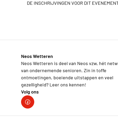
DE INSCHRIJVINGEN VOOR DIT EVENEMENT
Neos Wetteren
Neos Wetteren is deel van Neos vzw, hét netw
van ondernemende senioren. Zin in toffe
ontmoetingen, boeiende uitstappen en veel
gezelligheid? Leer ons kennen!
Volg ons