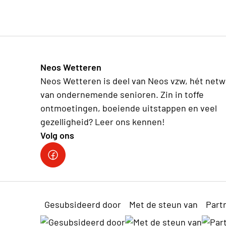
Neos Wetteren
Neos Wetteren is deel van Neos vzw, hét netw
van ondernemende senioren. Zin in toffe
ontmoetingen, boeiende uitstappen en veel
gezelligheid? Leer ons kennen!
Volg ons
Gesubsideerd door
Met de steun van
Part