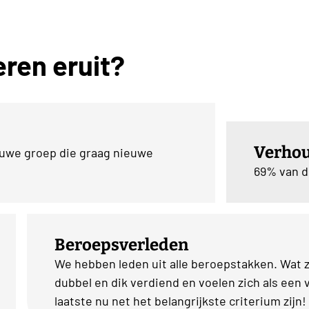
ren eruit?
Verho
ouwe groep die graag nieuwe
69% van d
Beroepsverleden
We hebben leden uit alle beroepstakken. Wat 
dubbel en dik verdiend en voelen zich als een v
laatste nu net het belangrijkste criterium zijn!