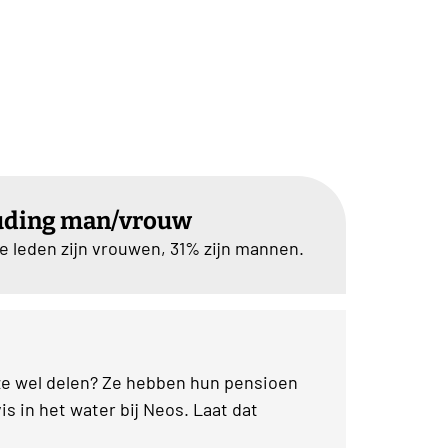
uding man/vrouw
e leden zijn vrouwen, 31% zijn mannen.
ze wel delen? Ze hebben hun pensioen
is in het water bij Neos. Laat dat