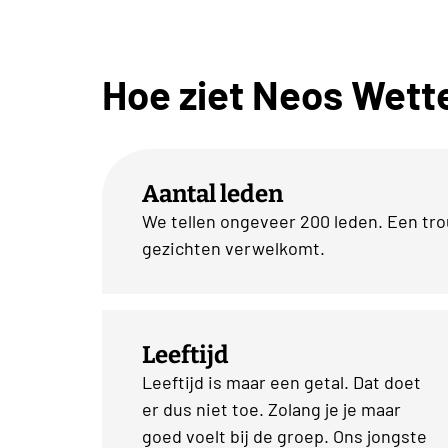
Hoe ziet Neos Wette
Aantal leden
We tellen ongeveer 200 leden. Een tr
gezichten verwelkomt.
Leeftijd
Leeftijd is maar een getal. Dat doet
er dus niet toe. Zolang je je maar
goed voelt bij de groep. Ons jongste