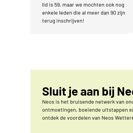
lid is 59, maar we mochten ook nog
enkele leden die al meer dan 90 zijn
terug inschrijven!
Sluit je aan bij 
Neos is het bruisende netwerk van on
ontmoetingen, boeiende uitstappen en
ontdek de voordelen van Neos Wetter