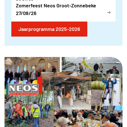
Zomerfeest Neos Groot-Zonnebeke
27/08/26
Jaarprogramma 2025-2026