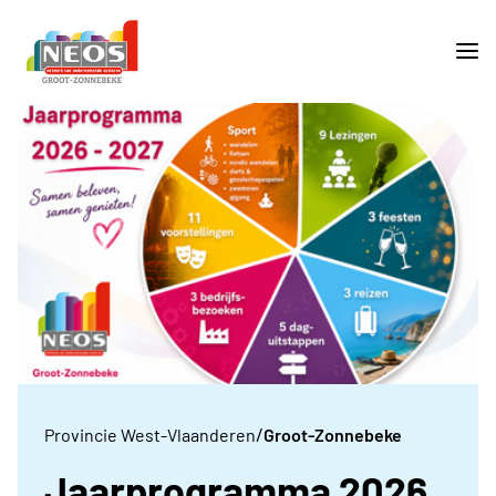
/
Provincie West-Vlaanderen
Groot-Zonnebeke
Jaarprogramma 2026