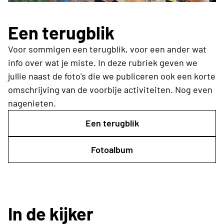
Een terugblik
Voor sommigen een terugblik, voor een ander wat
info over wat je miste. In deze rubriek geven we
jullie naast de foto's die we publiceren ook een korte
omschrijving van de voorbije activiteiten. Nog even
nagenieten.
Een terugblik
Fotoalbum
In de kijker