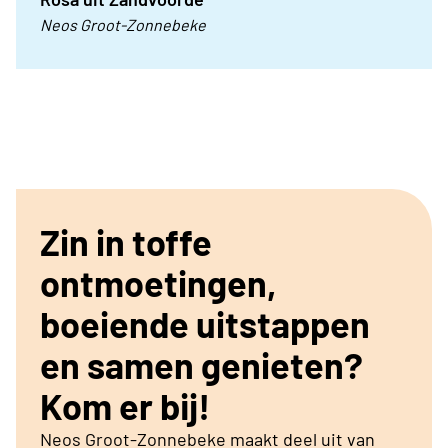
Neos Groot-Zonnebeke
Zin in toffe
ontmoetingen,
boeiende uitstappen
en samen genieten?
Kom er bij!
Neos Groot-Zonnebeke maakt deel uit van