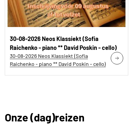
30-08-2026 Neos Klassiekt (Sofia
Raichenko - piano ** David Poskin - cello)
30-08-2026 Neos Klassiekt (Sofia
Raichenko - piano ** David Poskin - cello)
Onze (dag)reizen