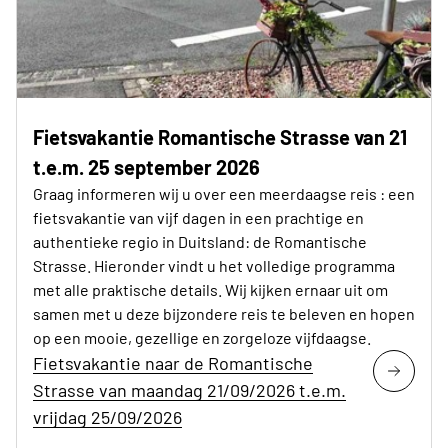
Fietsvakantie Romantische Strasse van 21
t.e.m. 25 september 2026
Graag informeren wij u over een meerdaagse reis : een
fietsvakantie van vijf dagen in een prachtige en
authentieke regio in Duitsland: de Romantische
Strasse. Hieronder vindt u het volledige programma
met alle praktische details. Wij kijken ernaar uit om
samen met u deze bijzondere reis te beleven en hopen
op een mooie, gezellige en zorgeloze vijfdaagse.
Fietsvakantie naar de Romantische
Strasse van maandag 21/09/2026 t.e.m.
vrijdag 25/09/2026