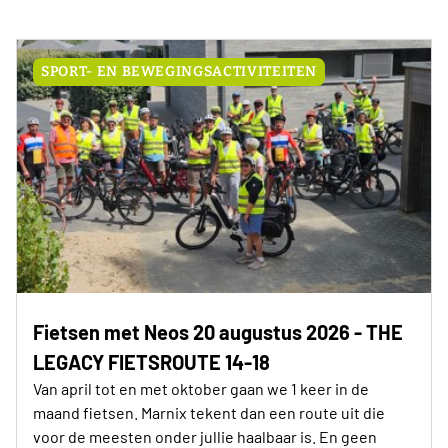
SPORT- EN BEWEGINGSACTIVITEITEN
Fietsen met Neos 20 augustus 2026 - THE
LEGACY FIETSROUTE 14-18
Van april tot en met oktober gaan we 1 keer in de
maand fietsen. Marnix tekent dan een route uit die
voor de meesten onder jullie haalbaar is. En geen