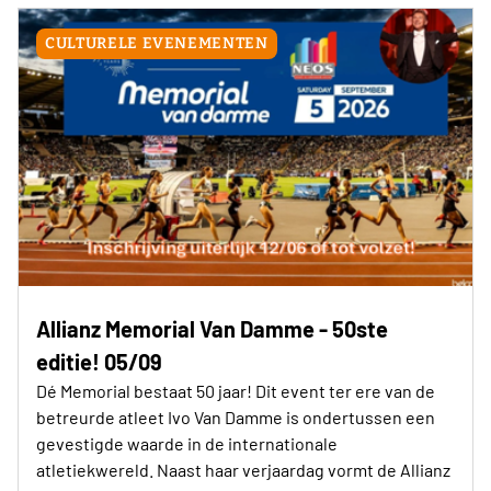
CULTURELE EVENEMENTEN
Allianz Memorial Van Damme - 50ste
editie! 05/09
Dé Memorial bestaat 50 jaar! Dit event ter ere van de
betreurde atleet Ivo Van Damme is ondertussen een
gevestigde waarde in de internationale
atletiekwereld. Naast haar verjaardag vormt de Allianz