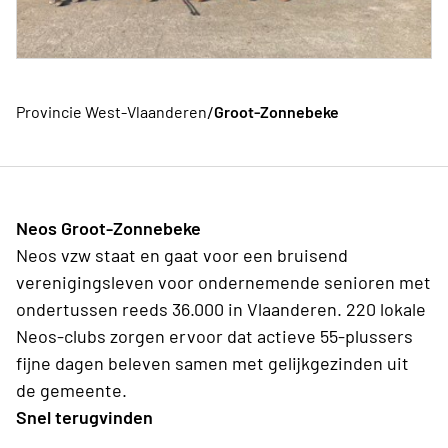
/
Provincie West-Vlaanderen
Groot-Zonnebeke
Neos Groot-Zonnebeke
Neos vzw staat en gaat voor een bruisend
verenigingsleven voor ondernemende senioren met
ondertussen reeds 36.000 in Vlaanderen. 220 lokale
Neos-clubs zorgen ervoor dat actieve 55-plussers
fijne dagen beleven samen met gelijkgezinden uit
de gemeente.
Snel terugvinden