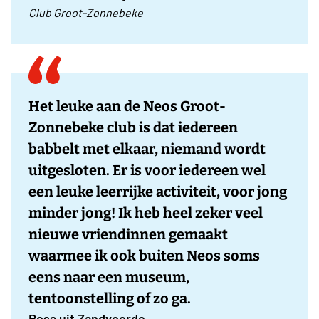
Club Groot-Zonnebeke
Het leuke aan de Neos Groot-
Zonnebeke club is dat iedereen
babbelt met elkaar, niemand wordt
uitgesloten. Er is voor iedereen wel
een leuke leerrijke activiteit, voor jong
minder jong! Ik heb heel zeker veel
nieuwe vriendinnen gemaakt
waarmee ik ook buiten Neos soms
eens naar een museum,
tentoonstelling of zo ga.
Rosa uit Zandvoorde