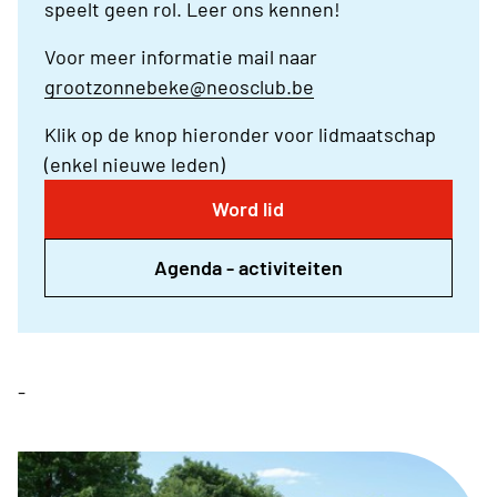
speelt geen rol. Leer ons kennen!
Voor meer informatie mail naar
grootzonnebeke@neosclub.be
Klik op de knop hieronder voor lidmaatschap
(enkel nieuwe leden)
Word lid
Agenda - activiteiten
-