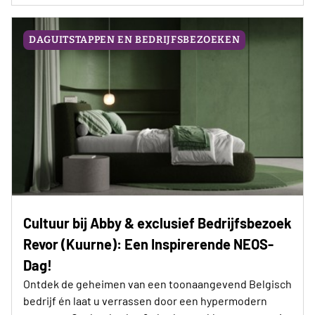
DAGUITSTAPPEN EN BEDRIJFSBEZOEKEN
Cultuur bij Abby & exclusief Bedrijfsbezoek
Revor (Kuurne): Een Inspirerende NEOS-
Dag!
Ontdek de geheimen van een toonaangevend Belgisch
bedrijf én laat u verrassen door een hypermodern