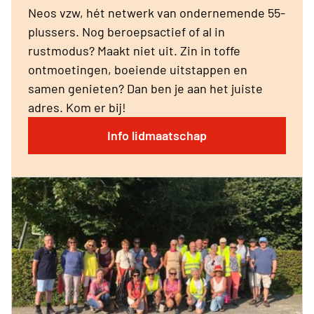
Neos vzw, hét netwerk van ondernemende 55-
plussers. Nog beroepsactief of al in
rustmodus? Maakt niet uit. Zin in toffe
ontmoetingen, boeiende uitstappen en
samen genieten? Dan ben je aan het juiste
adres. Kom er bij!
Info lidmaatschap