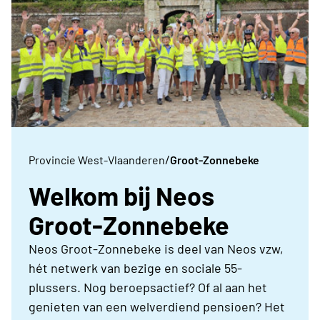
/
Provincie West-Vlaanderen
Groot-Zonnebeke
Welkom bij Neos
Groot-Zonnebeke
Neos Groot-Zonnebeke is deel van Neos vzw,
hét netwerk van bezige en sociale 55-
plussers. Nog beroepsactief? Of al aan het
genieten van een welverdiend pensioen? Het