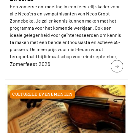
Een zomerse ontmoeting in een feestelijk kader voor
alle Neos'ers en sympathisanten van Neos Groot-
Zonnebeke. Je zal er kennis kunnen maken met het
programma voor het komende werkjaar . Ook een
ideale gelegenheid voor geïnteresseerden om kennis
te maken met een bende enthousiaste en actieve 55-
plussers. De meerprijs voor niet-leden wordt
terugbetaald bij lidmaatschap voor eind september.
Zomerfeest 2026
CULTURELE EVENEMENTEN