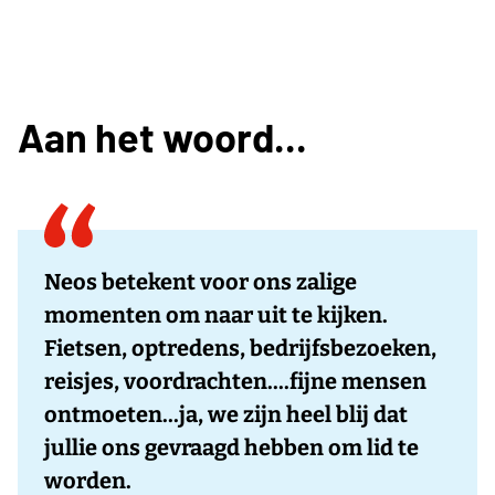
Aan het woord...
Neos betekent voor ons zalige
momenten om naar uit te kijken.
Fietsen, optredens, bedrijfsbezoeken,
reisjes, voordrachten....fijne mensen
ontmoeten...ja, we zijn heel blij dat
jullie ons gevraagd hebben om lid te
worden.