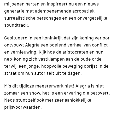
miljoenen harten en inspireert nu een nieuwe
generatie met adembenemende acrobatiek,
surrealistische personages en een onvergetelijke
soundtrack.
Gesitueerd in een koninkrijk dat zijn koning verloor,
ontvouwt Alegría een boeiend verhaal van conflict
en vernieuwing. Kijk hoe de aristocraten en hun
nep-koning zich vastklampen aan de oude orde,
terwijl een jonge, hoopvolle beweging oprijst in de
straat om hun autoriteit uit te dagen.
Mis dit tijdloze meesterwerk niet! Alegría is niet
zomaar een show, het is een ervaring die betovert.
Neos stunt zelf ook met zeer aanlokkelijke
prijsvoorwaarden.