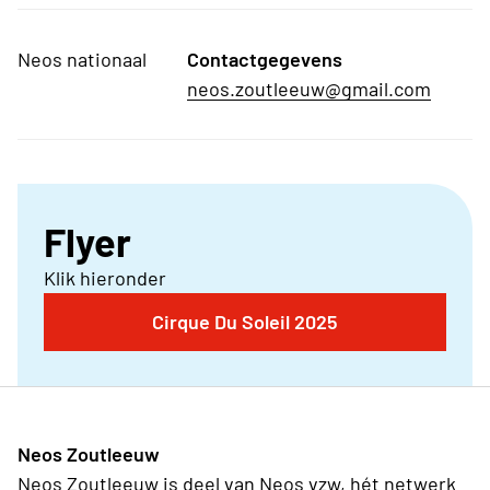
Neos nationaal
Contactgegevens
neos.zoutleeuw@gmail.com
Flyer
Klik hieronder
Cirque Du Soleil 2025
Neos Zoutleeuw
Neos Zoutleeuw is deel van Neos vzw, hét netwerk