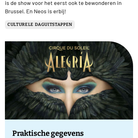
is de show voor het eerst ook te bewonderen in
Brussel. En Neos is erbij!
CULTURELE DAGUITSTAPPEN
Praktische gegevens