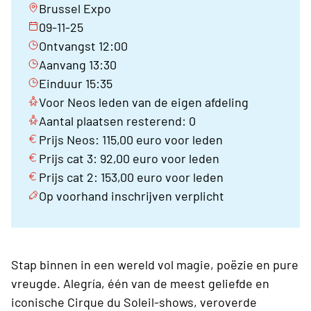
Brussel Expo
09-11-25
Ontvangst 12:00
Aanvang 13:30
Einduur 15:35
Voor Neos leden van de eigen afdeling
Aantal plaatsen resterend: 0
Prijs Neos: 115,00 euro voor leden
Prijs cat 3: 92,00 euro voor leden
Prijs cat 2: 153,00 euro voor leden
Op voorhand inschrijven verplicht
Stap binnen in een wereld vol magie, poëzie en pure
vreugde. Alegría, één van de meest geliefde en
iconische Cirque du Soleil-shows, veroverde