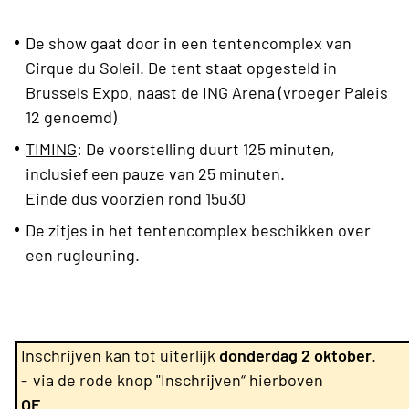
De show gaat door in een tentencomplex van
Cirque du Soleil. De tent staat opgesteld in
Brussels Expo, naast de ING Arena (vroeger Paleis
12 genoemd)
TIMING
: De voorstelling duurt 125 minuten,
inclusief een pauze van 25 minuten.
Einde dus voorzien rond 15u30
De zitjes in het tentencomplex beschikken over
een rugleuning.
Inschrijven kan tot uiterlijk
donderdag 2 oktober
.
-
via de rode knop "Inschrijven“ hierboven
OF