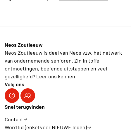
Neos Zoutleeuw
Neos Zoutleeuw is deel van Neos vzw, hét netwerk
van ondernemende senioren. Zin in toffe
ontmoetingen, boeiende uitstappen en veel
gezelligheid? Leer ons kennen!
Volg ons
Snel terugvinden
Contact
Word lid (enkel voor NIEUWE leden)