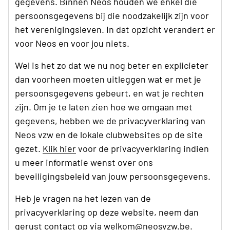
gegevens. Binnen Neos houden we enkel die
persoonsgegevens bij die noodzakelijk zijn voor
het verenigingsleven. In dat opzicht verandert er
voor Neos en voor jou niets.
Wel is het zo dat we nu nog beter en explicieter
dan voorheen moeten uitleggen wat er met je
persoonsgegevens gebeurt, en wat je rechten
zijn. Om je te laten zien hoe we omgaan met
gegevens, hebben we de privacyverklaring van
Neos vzw en de lokale clubwebsites op de site
gezet.
Klik hier
voor de privacyverklaring indien
u meer informatie wenst over ons
beveiligingsbeleid van jouw persoonsgegevens.
Heb je vragen na het lezen van de
privacyverklaring op deze website, neem dan
gerust contact op via
welkom@neosvzw.be
.