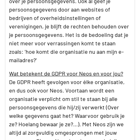
over je persoonsgegevens. Ook al geef je
persoonsgegevens door aan websites of
bedrijven of overheidsinstellingen of
verenigingen, je blijft de rechten behouden over
je persoonsgegevens. Het is de bedoeling dat je
niet meer voor verrassingen komt te staan
zoals: ‘hoe komt die organisatie nu aan mijn e-
mailadres?’
Wat betekent de GDPR voor Neos en voor jou?
De GDPR heeft gevolgen voor élke organisatie,
en dus ook voor Neos. Voortaan wordt een
organisatie verplicht om stil te staan bij alle
persoonsgegevens die hij/zij verwerkt (Over
welke gegevens gaat het? Waarvoor gebruik je
ze? Hoelang bewaar je ze?...). Met Neos zijn we
altijd al zorgvuldig omgesprongen met jouw