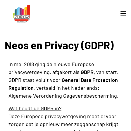
Neos en Privacy (GDPR)
In mei 2018 ging de nieuwe Europese
privacywetgeving, afgekort als
GDPR,
van start.
GDPR staat voluit voor
General Data Protection
Regulation
, vertaald in het Nederlands:
Algemene Verordening Gegevensbescherming.
Wat houdt de GDPR in?
Deze Europese privacywetgeving moet ervoor
zorgen dat je opnieuw meer zeggenschap krijgt