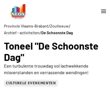
/
/
Provincie Vlaams-Brabant
Zoutleeuw
/
Archief - activiteiten
De Schoonste Dag
Toneel "De Schoonste
Dag"
Een turbulente trouwdag vol lachwekkende
misverstanden en verrassende wendingen!
CULTURELE EVENEMENTEN