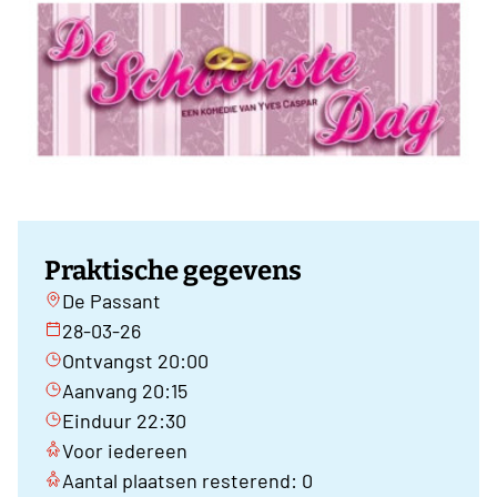
Praktische gegevens
De Passant
28-03-26
Ontvangst 20:00
Aanvang 20:15
Einduur 22:30
Voor iedereen
Aantal plaatsen resterend: 0