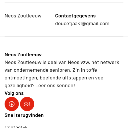
Neos Zoutleeuw
Contactgegevens
doucetjaak1@gmail.com
Neos Zoutleeuw
Neos Zoutleeuw is deel van Neos vzw, hét netwerk
van ondernemende senioren. Zin in toffe
ontmoetingen, boeiende uitstappen en veel
gezelligheid? Leer ons kennen!
Volg ons
Snel terugvinden
Contact