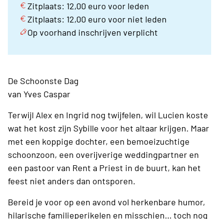
Zitplaats: 12,00 euro voor leden
Zitplaats: 12,00 euro voor niet leden
Op voorhand inschrijven verplicht
De Schoonste Dag
van Yves Caspar
Terwijl Alex en Ingrid nog twijfelen, wil Lucien koste
wat het kost zijn Sybille voor het altaar krijgen. Maar
met een koppige dochter, een bemoeizuchtige
schoonzoon, een overijverige weddingpartner en
een pastoor van Rent a Priest in de buurt, kan het
feest niet anders dan ontsporen.
Bereid je voor op een avond vol herkenbare humor,
hilarische familieperikelen en misschien… toch nog