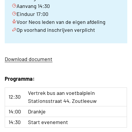
Aanvang 14:30
Einduur 17:00
Voor Neos leden van de eigen afdeling
Op voorhand inschrijven verplicht
Download document
Programma:
Vertrek bus aan voetbalplein
12:30
Stationsstraat 44, Zoutleeuw
14:00
Drankje
14:30
Start evenement