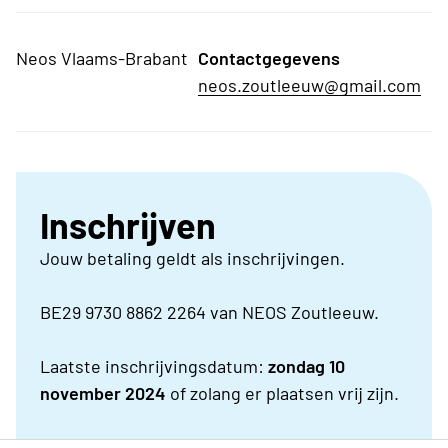
Neos Vlaams-Brabant
Contactgegevens
neos.zoutleeuw@gmail.com
Inschrijven
Jouw betaling geldt als inschrijvingen.
BE29 9730 8862 2264 van NEOS Zoutleeuw.
Laatste inschrijvingsdatum:
zondag 10
november 2024
of zolang er plaatsen vrij zijn.