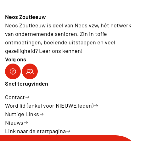
Neos Zoutleeuw
Neos Zoutleeuw is deel van Neos vzw, hét netwerk
van ondernemende senioren. Zin in toffe
ontmoetingen, boeiende uitstappen en veel
gezelligheid? Leer ons kennen!
Volg ons
Snel terugvinden
Contact
Word lid (enkel voor NIEUWE leden)
Nuttige Links
Nieuws
Link naar de startpagina