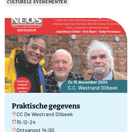
CULTURELE EVENEMENTEN
Praktische gegevens
CC De Westrand Dilbeek
15-12-24
Ontvangst 14:00