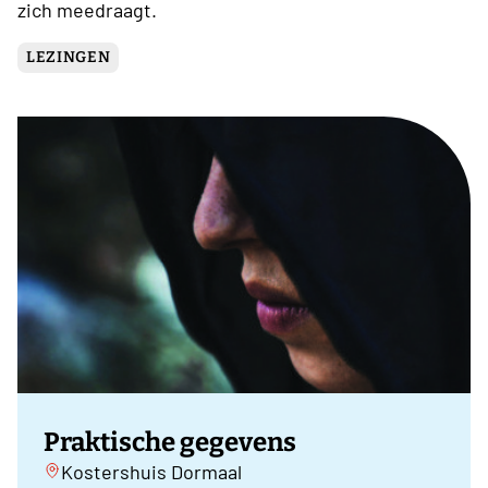
zich meedraagt.
LEZINGEN
Praktische gegevens
Kostershuis Dormaal