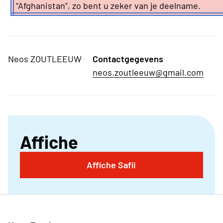
“Afghanistan”, zo bent u zeker van je deelname.
Neos ZOUTLEEUW
Contactgegevens
neos.zoutleeuw@gmail.com
Affiche
Affiche Safii