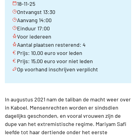
18-11-25
Ontvangst 13:30
Aanvang 14:00
Einduur 17:00
Voor iedereen
Aantal plaatsen resterend: 4
Prijs: 10,00 euro voor leden
Prijs: 15,00 euro voor niet leden
Op voorhand inschrijven verplicht
In augustus 2021 nam de taliban de macht weer over
in Kaboel. Mensenrechten worden er sindsdien
dagelijks geschonden, en vooral vrouwen zijn de
dupe van het extremistische regime. Mariyam Safi
leefde tot haar dertiende onder het eerste