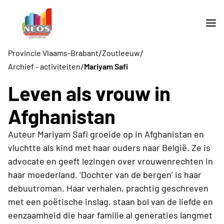
/
/
Provincie Vlaams-Brabant
Zoutleeuw
/
Archief - activiteiten
Mariyam Safi
Leven als vrouw in
Afghanistan
Auteur Mariyam Safi groeide op in Afghanistan en
vluchtte als kind met haar ouders naar België. Ze is
advocate en geeft lezingen over vrouwenrechten in
haar moederland. ‘Dochter van de bergen’ is haar
debuutroman. Haar verhalen, prachtig geschreven
met een poëtische inslag, staan bol van de liefde en
eenzaamheid die haar familie al generaties langmet