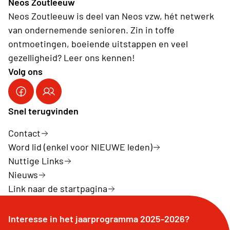
Neos Zoutleeuw
Neos Zoutleeuw is deel van Neos vzw, hét netwerk
van ondernemende senioren. Zin in toffe
ontmoetingen, boeiende uitstappen en veel
gezelligheid? Leer ons kennen!
Volg ons
Snel terugvinden
Contact
Word lid (enkel voor NIEUWE leden)
Nuttige Links
Nieuws
Link naar de startpagina
Interesse in het jaarprogramma 2025-2026?