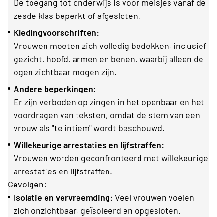
De toegang tot onderwijs is voor meisjes vanaf de
zesde klas beperkt of afgesloten.
Kledingvoorschriften:
Vrouwen moeten zich volledig bedekken, inclusief
gezicht, hoofd, armen en benen, waarbij alleen de
ogen zichtbaar mogen zijn.
Andere beperkingen:
Er zijn verboden op zingen in het openbaar en het
voordragen van teksten, omdat de stem van een
vrouw als "te intiem" wordt beschouwd.
Willekeurige arrestaties en lijfstraffen:
Vrouwen worden geconfronteerd met willekeurige
arrestaties en lijfstraffen.
Gevolgen:
Isolatie en vervreemding:
Veel vrouwen voelen
zich onzichtbaar, geïsoleerd en opgesloten.