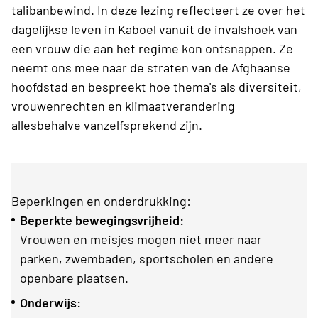
talibanbewind. In deze lezing reflecteert ze over het
dagelijkse leven in Kaboel vanuit de invalshoek van
een vrouw die aan het regime kon ontsnappen. Ze
neemt ons mee naar de straten van de Afghaanse
hoofdstad en bespreekt hoe thema's als diversiteit,
vrouwenrechten en klimaatverandering
allesbehalve vanzelfsprekend zijn.
Beperkingen en onderdrukking:
Beperkte bewegingsvrijheid:
Vrouwen en meisjes mogen niet meer naar
parken, zwembaden, sportscholen en andere
openbare plaatsen.
Onderwijs: