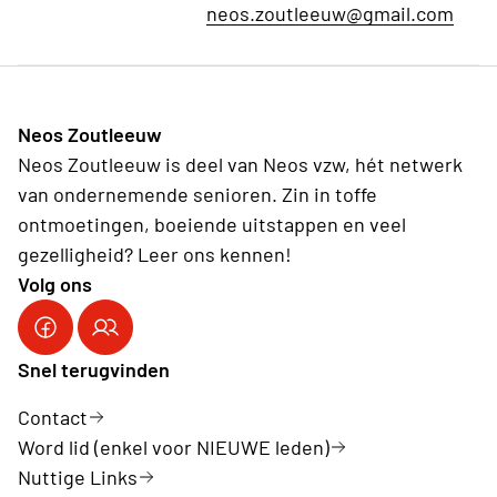
neos.zoutleeuw@gmail.com
Neos Zoutleeuw
Neos Zoutleeuw is deel van Neos vzw, hét netwerk
van ondernemende senioren. Zin in toffe
ontmoetingen, boeiende uitstappen en veel
gezelligheid? Leer ons kennen!
Volg ons
Snel terugvinden
Contact
Word lid (enkel voor NIEUWE leden)
Nuttige Links