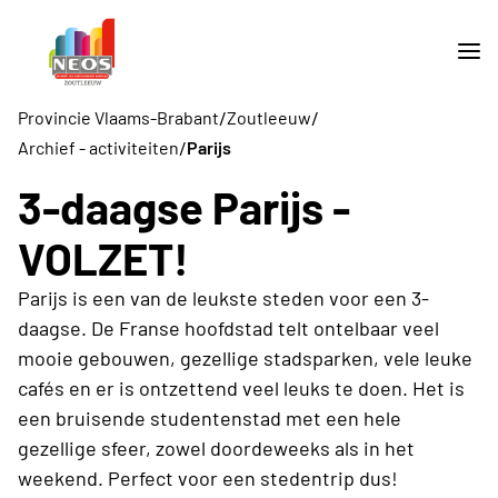
/
/
Provincie Vlaams-Brabant
Zoutleeuw
/
Archief - activiteiten
Parijs
3-daagse Parijs -
VOLZET!
Parijs is een van de leukste steden voor een 3-
daagse. De Franse hoofdstad telt ontelbaar veel
mooie gebouwen, gezellige stadsparken, vele leuke
cafés en er is ontzettend veel leuks te doen. Het is
een bruisende studentenstad met een hele
gezellige sfeer, zowel doordeweeks als in het
weekend. Perfect voor een stedentrip dus!