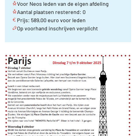
Voor Neos leden van de eigen afdeling
Aantal plaatsen resterend: 0
Prijs: 589,00 euro voor leden
Op voorhand inschrijven verplicht