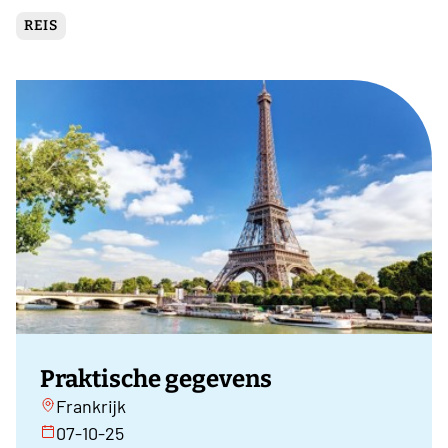
REIS
Praktische gegevens
Frankrijk
07-10-25