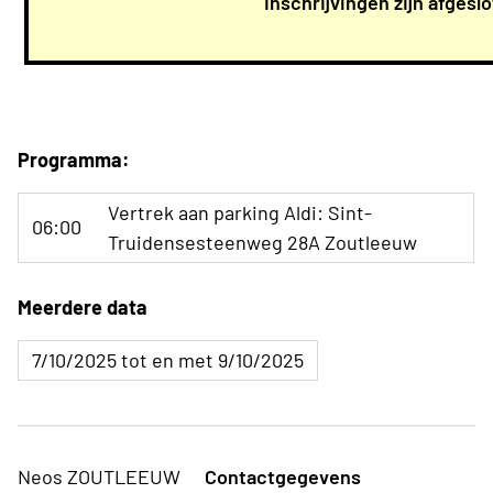
Inschrijvingen zijn afgesl
Programma:
Vertrek aan parking Aldi: Sint-
06:00
Truidensesteenweg 28A Zoutleeuw
Meerdere data
7/10/2025 tot en met 9/10/2025
Neos ZOUTLEEUW
Contactgegevens