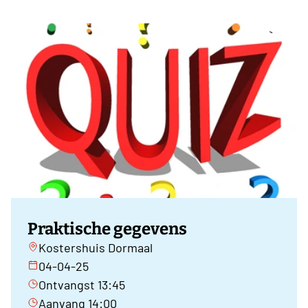
Praktische gegevens
Kostershuis Dormaal
04-04-25
Ontvangst 13:45
Aanvang 14:00