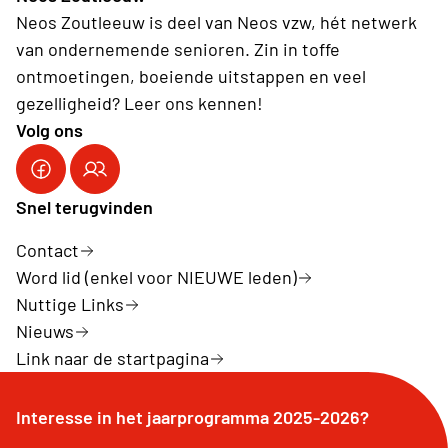
Neos Zoutleeuw is deel van Neos vzw, hét netwerk
van ondernemende senioren. Zin in toffe
ontmoetingen, boeiende uitstappen en veel
gezelligheid? Leer ons kennen!
Volg ons
Snel terugvinden
Contact
Word lid (enkel voor NIEUWE leden)
Nuttige Links
Nieuws
Link naar de startpagina
Interesse in het jaarprogramma 2025-2026?