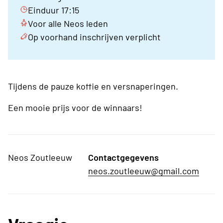
Einduur 17:15
Voor alle Neos leden
Op voorhand inschrijven verplicht
Tijdens de pauze koffie en versnaperingen.
Een mooie prijs voor de winnaars!
Neos Zoutleeuw
Contactgegevens
neos.zoutleeuw@gmail.com