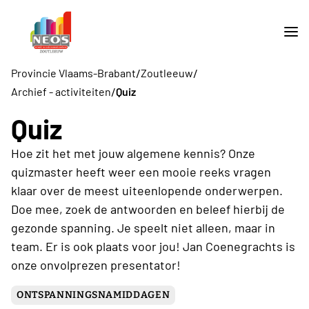
/
/
Provincie Vlaams-Brabant
Zoutleeuw
/
Archief - activiteiten
Quiz
Quiz
Hoe zit het met jouw algemene kennis? Onze
quizmaster heeft weer een mooie reeks vragen
klaar over de meest uiteenlopende onderwerpen.
Doe mee, zoek de antwoorden en beleef hierbij de
gezonde spanning. Je speelt niet alleen, maar in
team. Er is ook plaats voor jou! Jan Coenegrachts is
onze onvolprezen presentator!
ONTSPANNINGSNAMIDDAGEN