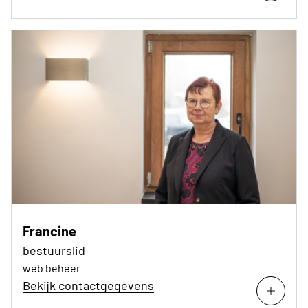
Francine
bestuurslid
web beheer
Bekijk contactgegevens