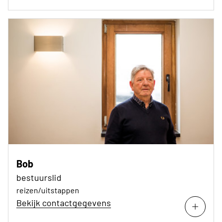
Bob
bestuurslid
reizen/uitstappen
Bekijk contactgegevens