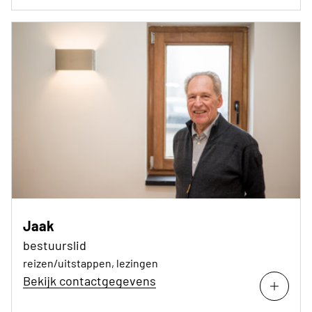
Jaak
bestuurslid
reizen/uitstappen, lezingen
Bekijk contactgegevens