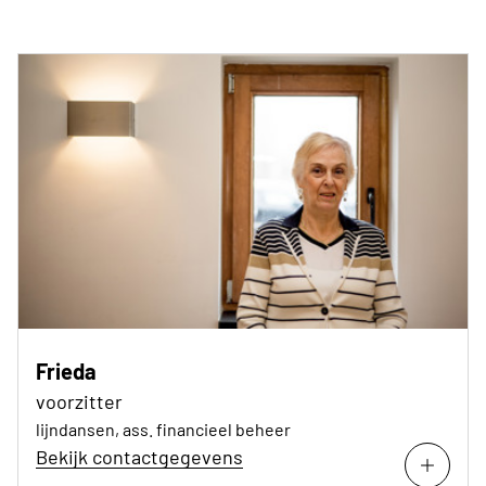
Frieda
voorzitter
lijndansen, ass. financieel beheer
Bekijk contactgegevens