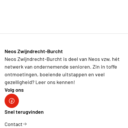
Neos Zwijndrecht-Burcht
Neos Zwijndrecht-Burcht is deel van Neos vzw, hét
netwerk van ondernemende senioren. Zin in toffe
ontmoetingen, boeiende uitstappen en veel
gezelligheid? Leer ons kennen!
Volg ons
facebook site
Snel terugvinden
Contact