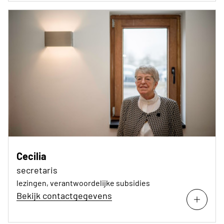
Cecilia
secretaris
lezingen, verantwoordelijke subsidies
Bekijk contactgegevens