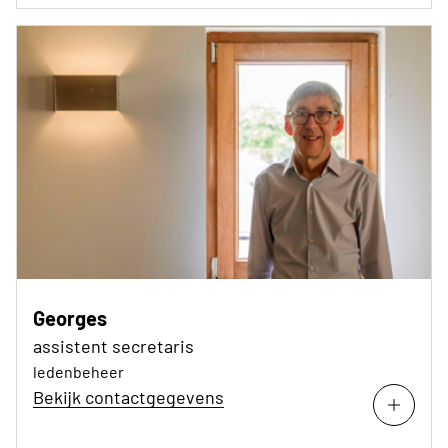
Georges
assistent secretaris
ledenbeheer
Bekijk contactgegevens