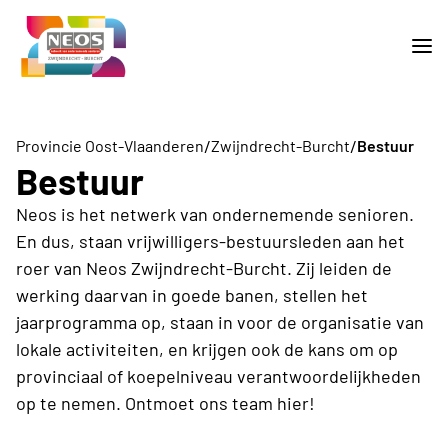
/
/
Provincie Oost-Vlaanderen
Zwijndrecht-Burcht
Bestuur
Bestuur
Neos is het netwerk van ondernemende senioren.
En dus, staan vrijwilligers-bestuursleden aan het
roer van Neos Zwijndrecht-Burcht. Zij leiden de
werking daarvan in goede banen, stellen het
jaarprogramma op, staan in voor de organisatie van
lokale activiteiten, en krijgen ook de kans om op
provinciaal of koepelniveau verantwoordelijkheden
op te nemen. Ontmoet ons team hier!