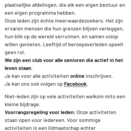
plaatselijke afdelingen, die elk een eigen bestuur en
een eigen programma hebben.
Onze leden zijn échte meerwaardezoekers. Het zijn
ervaren mensen die hun grenzen blijven verleggen,
hun blik op de wereld verruimen, en samen volop
willen genieten. Leeftijd of beroepsverleden speelt
geen rol.
We zijn een club voor
alle senioren die actief in het
leven staan
.
Je kan voor alle activiteiten
online
inschrijven.
Je kan ons ook volgen op
Facebook
.
Niet-leden zijn op vele activiteiten welkom mits een
kleine bijdrage.
Voorrangsregeling voor leden:
Onze activiteiten
staan open voor iedereen. Voor sommige
activiteiten is een lidmaatschap echter