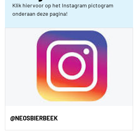
Klik hiervoor op het Instagram pictogram
onderaan deze pagina!
@NEOSBIERBEEK