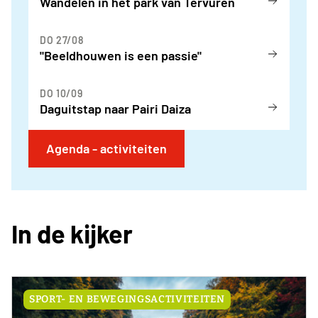
Wandelen in het park van Tervuren
DO 27/08
"Beeldhouwen is een passie"
DO 10/09
Daguitstap naar Pairi Daiza
Agenda - activiteiten
In de kijker
SPORT- EN BEWEGINGSACTIVITEITEN