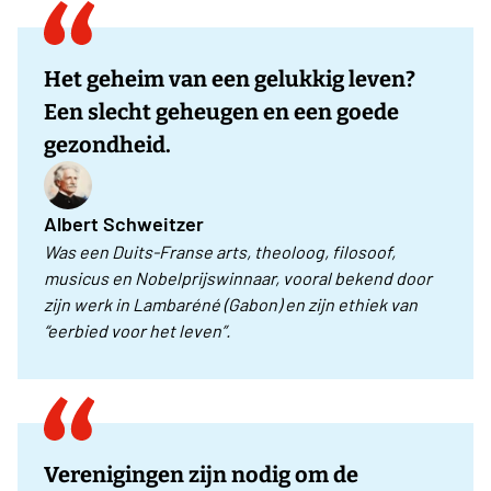
Het geheim van een gelukkig leven?
Een slecht geheugen en een goede
gezondheid.
Albert Schweitzer
Was een Duits‑Franse arts, theoloog, filosoof,
musicus en Nobelprijswinnaar, vooral bekend door
zijn werk in Lambaréné (Gabon) en zijn ethiek van
“eerbied voor het leven”.
Verenigingen zijn nodig om de