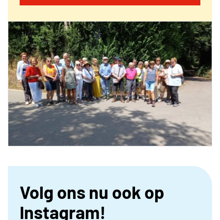
Volg ons nu ook op
Instagram!