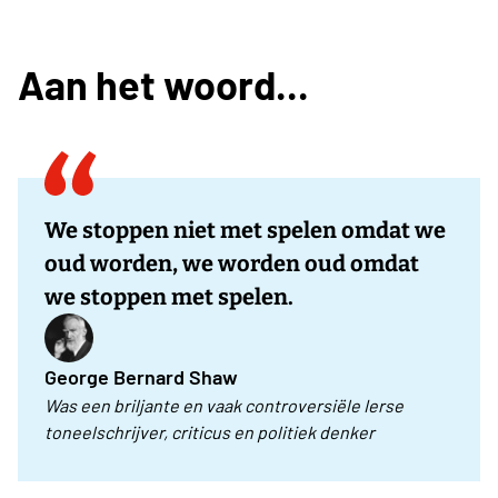
Aan het woord...
We stoppen niet met spelen omdat we
oud worden, we worden oud omdat
we stoppen met spelen.
George Bernard Shaw
Was een briljante en vaak controversiële Ierse
toneelschrijver, criticus en politiek denker