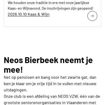
We houden onze traditie in ere met onze jaarlijkse
Kaas- en Wijnavond. De inschrijvingen zijn geopend!
2026.10.10 Kaas & Wijn
Neos Bierbeek neemt je
mee!
Net op pensioen en bang voor het zwarte gat, dan
ben je klaar om je vrije tijd in te vullen met nieuwe
uitdagingen.
Onze club is een afdeling van NEOS VZW, één van de
grootste seniorenorganisaties in Vlaanderen met