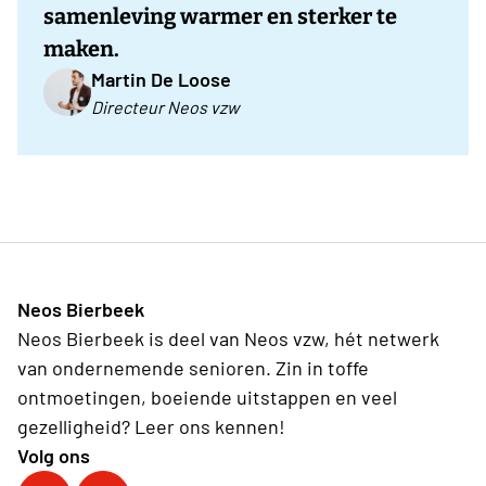
samenleving warmer en sterker te
maken.
Martin De Loose
Directeur Neos vzw
Neos Bierbeek
Neos Bierbeek is deel van Neos vzw, hét netwerk
van ondernemende senioren. Zin in toffe
ontmoetingen, boeiende uitstappen en veel
gezelligheid? Leer ons kennen!
Volg ons