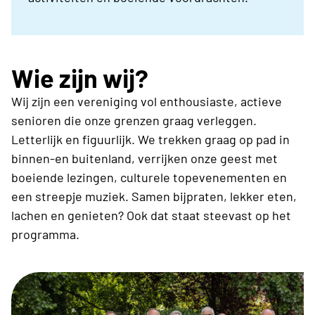
Wie zijn wij?
Wij zijn een vereniging vol enthousiaste, actieve
senioren die onze grenzen graag verleggen.
Letterlijk en figuurlijk. We trekken graag op pad in
binnen-en buitenland, verrijken onze geest met
boeiende lezingen, culturele topevenementen en
een streepje muziek. Samen bijpraten, lekker eten,
lachen en genieten? Ook dat staat steevast op het
programma.