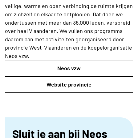
veilige, warme en open verbinding de ruimte krijgen
om zichzelf en elkaar te ontplooien. Dat doen we
ondertussen met meer dan 36.000 leden, verspreid
over heel Vlaanderen. We vullen ons programma
daarom aan met activiteiten georganiseerd door
provincie West-Vlaanderen
en de koepelorganisatie
Neos vzw.
Neos vzw
Website provincie
Sluit je aan bij Neos