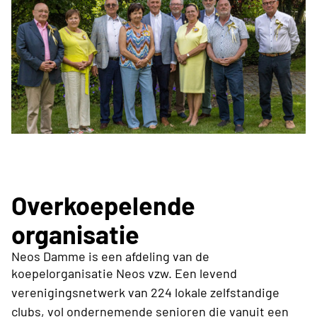
Overkoepelende
organisatie
Neos Damme is een afdeling van de
koepelorganisatie Neos vzw.
Een levend
verenigingsnetwerk van 224 lokale zelfstandige
clubs, vol ondernemende senioren die vanuit een