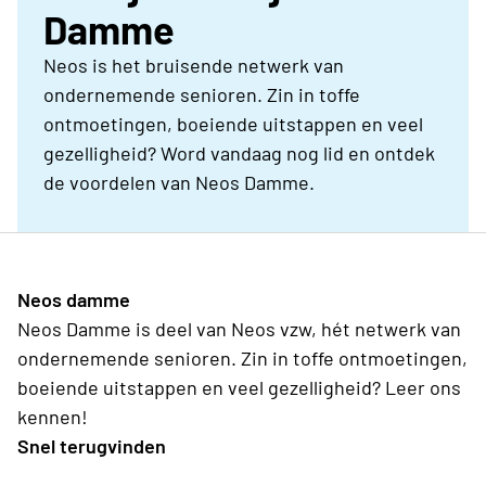
Damme
Neos is het bruisende netwerk van
ondernemende senioren. Zin in toffe
ontmoetingen, boeiende uitstappen en veel
gezelligheid? Word vandaag nog lid en ontdek
de voordelen van Neos Damme.
Neos damme
Neos Damme is deel van Neos vzw, hét netwerk van
ondernemende senioren. Zin in toffe ontmoetingen,
boeiende uitstappen en veel gezelligheid? Leer ons
kennen!
Snel terugvinden