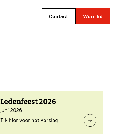
Contact
Word lid
Ledenfeest 2026
juni 2026
Tik hier voor het verslag