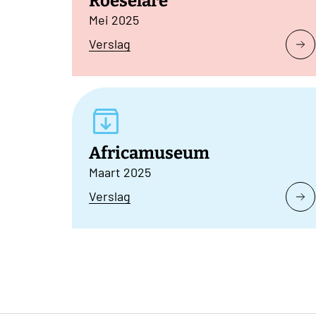
Roeselare
Mei 2025
Verslag
Africamuseum
Maart 2025
Verslag