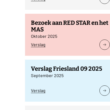
Bezoek aan RED STAR en het
MAS
Oktober 2025
Verslag
Verslag Friesland 09 2025
September 2025
Verslag