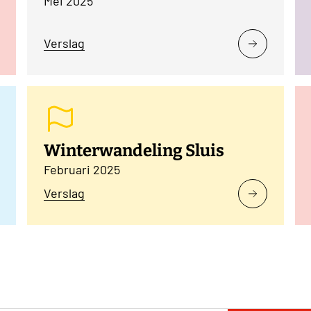
Mei 2025
Verslag
Winterwandeling Sluis
Februari 2025
Verslag