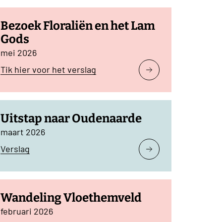
Bezoek Floraliën en het Lam
Gods
mei 2026
Tik hier voor het verslag
Uitstap naar Oudenaarde
maart 2026
Verslag
Wandeling Vloethemveld
februari 2026