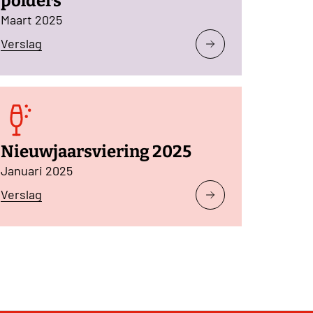
polders
Maart 2025
Verslag
Nieuwjaarsviering 2025
Januari 2025
Verslag