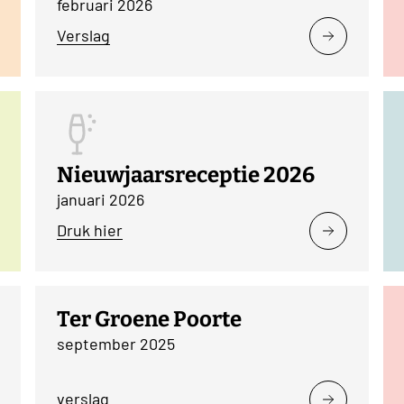
februari 2026
Verslag
Nieuwjaarsreceptie 2026
januari 2026
Druk hier
Ter Groene Poorte
september 2025
verslag