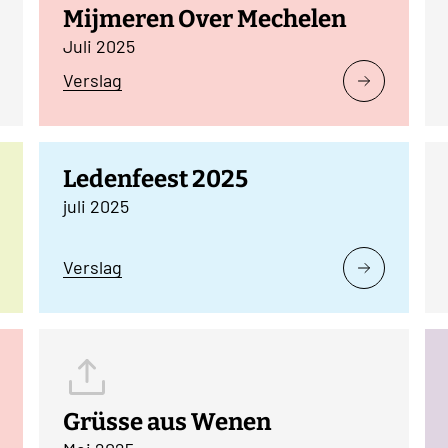
Mijmeren Over Mechelen
Juli 2025
Verslag
Ledenfeest 2025
juli 2025
Verslag
Grüsse aus Wenen