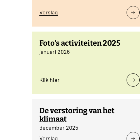
Verslag
Foto's activiteiten 2025
januari 2026
Klik hier
De verstoring van het
klimaat
december 2025
Verslag