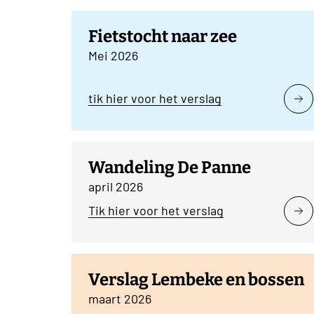
Fietstocht naar zee
Mei 2026
tik hier voor het verslag
Wandeling De Panne
april 2026
Tik hier voor het verslag
Verslag Lembeke en bossen
maart 2026