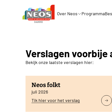
Over Neos
Programma
Bes
Verslagen voorbije 
Bekijk onze laatste verslagen hier:
Neos folkt
juli 2026
Tik hier voor het verslag