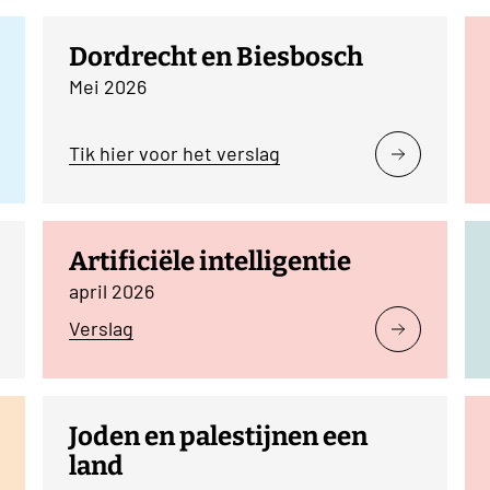
Dordrecht en Biesbosch
Mei 2026
Tik hier voor het verslag
Artificiële intelligentie
april 2026
Verslag
Joden en palestijnen een
land