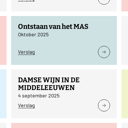
Ontstaan van het MAS
Oktober 2025
Verslag
DAMSE WIJN IN DE
MIDDELEEUWEN
4 september 2025
Verslag