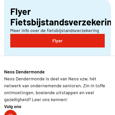
Flyer
Fietsbijstandsverzekerin
Meer info over de fietsbijstandsverzekering
Flyer
Neos Dendermonde
Neos Dendermonde is deel van Neos vzw, hét
netwerk van ondernemende senioren. Zin in toffe
ontmoetingen, boeiende uitstappen en veel
gezelligheid? Leer ons kennen!
Volg ons