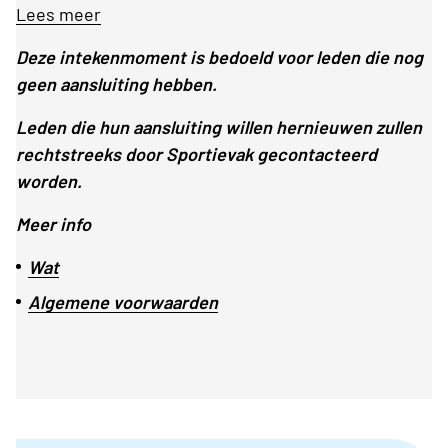
Lees meer
Deze intekenmoment is bedoeld voor leden die nog
geen aansluiting hebben.
Leden die hun aansluiting willen hernieuwen zullen
rechtstreeks door Sportievak gecontacteerd
worden.
Meer info
Wat
Algemene voorwaarden