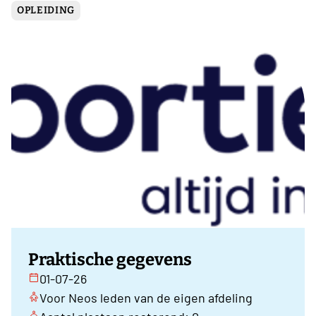
OPLEIDING
Praktische gegevens
01-07-26
Voor Neos leden van de eigen afdeling