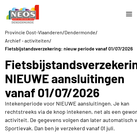
/
/
Provincie Oost-Vlaanderen
Dendermonde
/
Archief - activiteiten
Fietsbijstandsverzekering: nieuw periode vanaf 01/07/2026
Fietsbijstandsverzekeri
NIEUWE aansluitingen
vanaf 01/07/2026
Intekenperiode voor NIEUWE aansluitingen. Je kan
rechtstreeks via de knop intekenen, net als een gewo
activiteit. De gegevens volgen dan later automatisch v
Sportievak. Dan ben je verzekerd vanaf 01 juli.