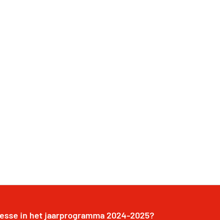
resse in het jaarprogramma 2024-2025?