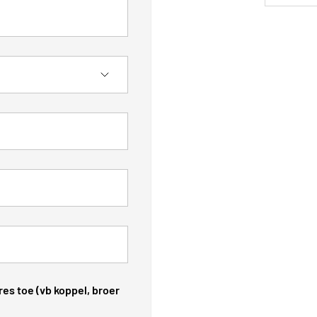
es toe (vb koppel, broer