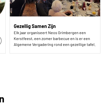
Gezellig Samen Zijn
Elk jaar organiseert Neos Grimbergen een
Kerstfeest, een zomer barbecue en is er een
Algemene Vergadering rond een gezellige tafel.
n