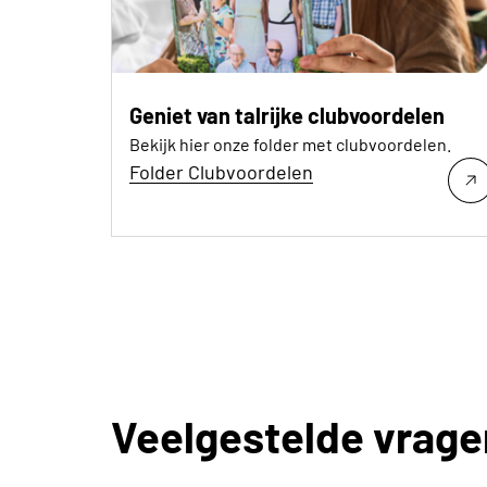
Geniet van talrijke clubvoordelen
Bekijk hier onze folder met clubvoordelen.
Folder Clubvoordelen
Veelgestelde vrage