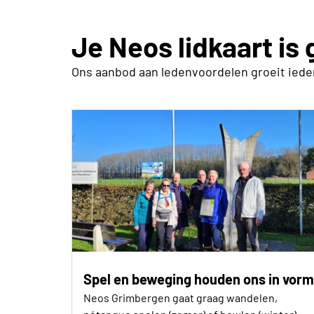
Je Neos lidkaart is
Ons aanbod aan ledenvoordelen groeit iedere
Spel en beweging houden ons in vorm
Neos Grimbergen gaat graag wandelen,