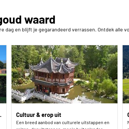
 goud waard
 dag en blijft je gegarandeerd verrassen. Ontdek alle v
.
Cultuur & erop uit
Een breed aanbod van culturele uitstappen en