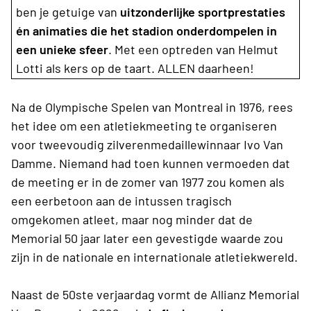
ben je getuige van
uitzonderlijke sportprestaties
én animaties die het stadion onderdompelen in
een unieke sfeer
. Met een optreden van Helmut
Lotti als kers op de taart. ALLEN daarheen!
Na de Olympische Spelen van Montreal in 1976, rees
het idee om een atletiekmeeting te organiseren
voor tweevoudig zilverenmedaillewinnaar Ivo Van
Damme. Niemand had toen kunnen vermoeden dat
de meeting er in de zomer van 1977 zou komen als
een eerbetoon aan de intussen tragisch
omgekomen atleet, maar nog minder dat de
Memorial 50 jaar later een gevestigde waarde zou
zijn in de nationale en internationale atletiekwereld.
Naast de 50ste verjaardag vormt de Allianz Memorial