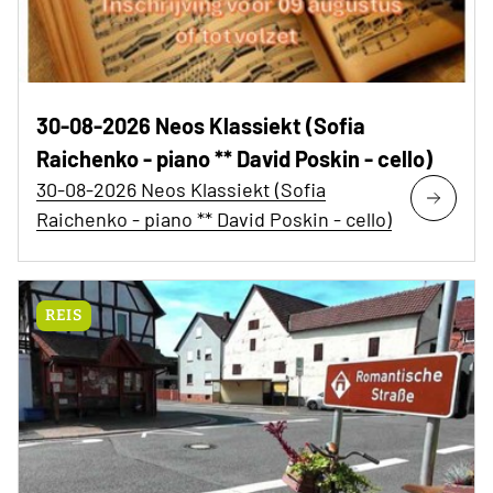
30-08-2026 Neos Klassiekt (Sofia
Raichenko - piano ** David Poskin - cello)
30-08-2026 Neos Klassiekt (Sofia
Raichenko - piano ** David Poskin - cello)
REIS