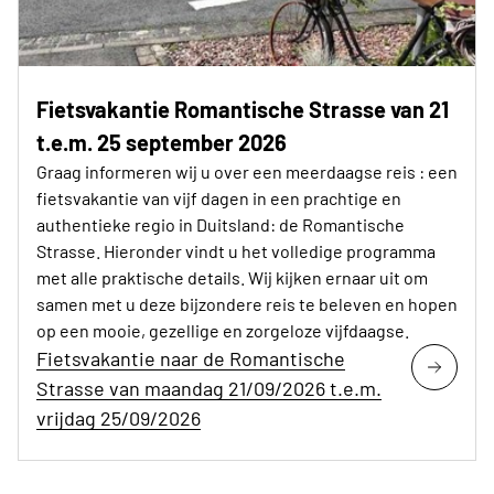
Fietsvakantie Romantische Strasse van 21
t.e.m. 25 september 2026
Graag informeren wij u over een meerdaagse reis : een
fietsvakantie van vijf dagen in een prachtige en
authentieke regio in Duitsland: de Romantische
Strasse. Hieronder vindt u het volledige programma
met alle praktische details. Wij kijken ernaar uit om
samen met u deze bijzondere reis te beleven en hopen
op een mooie, gezellige en zorgeloze vijfdaagse.
Fietsvakantie naar de Romantische
Strasse van maandag 21/09/2026 t.e.m.
vrijdag 25/09/2026