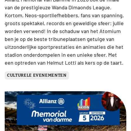
van de prestigieuze Wanda Dimaonds League.
Kortom, Neos-sportliefhebbers, fans van spanning,
groots spektakel, records en geweldige sfeer: jullie
worden verwend! In de schaduw van het Atomium
ben je op de beste tribuneplaatsen getuige van
uitzonderlijke sportprestaties én animaties die het
stadion onderdompelen in een unieke sfeer. Met
een optreden van Helmut Lotti als kers op de taart.
CULTURELE EVENEMENTEN