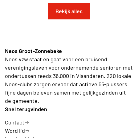
Bekijk alles
Neos Groot-Zonnebeke
Neos vzw staat en gaat voor een bruisend
verenigingsleven voor ondernemende senioren met
ondertussen reeds 36.000 in Vlaanderen. 220 lokale
Neos-clubs zorgen ervoor dat actieve 55-plussers
fijne dagen beleven samen met gelijkgezinden uit
de gemeente.
Snel terugvinden
Contact
Word lid