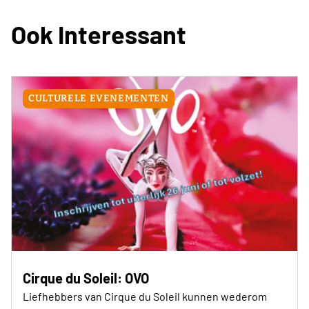
Ook Interessant
CULTURELE EVENEMENTEN
Cirque du Soleil: OVO
Liefhebbers van Cirque du Soleil kunnen wederom