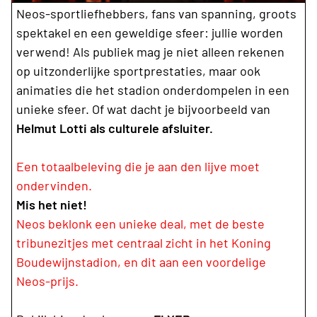
Neos-sportliefhebbers, fans van spanning, groots
spektakel en een geweldige sfeer: jullie worden
verwend! Als publiek mag je niet alleen rekenen
op uitzonderlijke sportprestaties, maar ook
animaties die het stadion onderdompelen in een
unieke sfeer. Of wat dacht je bijvoorbeeld van
Helmut Lotti als culturele afsluiter.
Een totaalbeleving die je aan den lijve moet
ondervinden.
Mis het niet!
Neos beklonk een unieke deal, met de beste
tribunezitjes met centraal zicht in het Koning
Boudewijnstadion, en dit aan een voordelige
Neos-prijs.