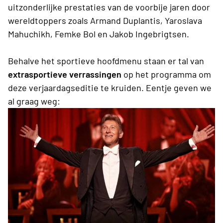
uitzonderlijke prestaties van de voorbije jaren door
wereldtoppers zoals Armand Duplantis, Yaroslava
Mahuchikh, Femke Bol en Jakob Ingebrigtsen.
Behalve het sportieve hoofdmenu staan er tal van
extrasportieve verrassingen
op het programma om
deze verjaardagseditie te kruiden. Eentje geven we
al graag weg: