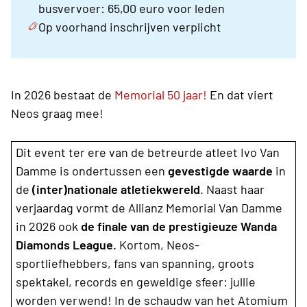
busvervoer: 65,00 euro voor leden
Op voorhand inschrijven verplicht
In 2026 bestaat de
Memorial 50 jaar!
En dat viert
Neos graag mee!
Dit event ter ere van de betreurde atleet Ivo Van
Damme is ondertussen een
gevestigde waarde
in
de
(inter)nationale atletiekwereld
. Naast haar
verjaardag vormt de Allianz Memorial Van Damme
in 2026 ook
de finale van de prestigieuze Wanda
Diamonds League.
Kortom, Neos-
sportliefhebbers, fans van spanning, groots
spektakel, records en geweldige sfeer: jullie
worden verwend! In de schaudw van het Atomium