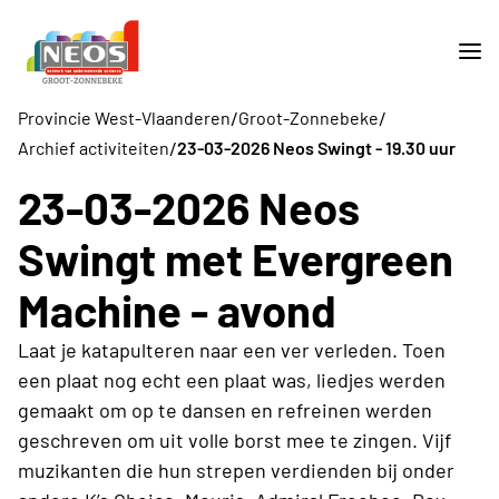
/
/
Provincie West-Vlaanderen
Groot-Zonnebeke
/
Archief activiteiten
23-03-2026 Neos Swingt - 19.30 uur
23-03-2026 Neos
Swingt met Evergreen
Machine - avond
Laat je katapulteren naar een ver verleden. Toen
een plaat nog echt een plaat was, liedjes werden
gemaakt om op te dansen en refreinen werden
geschreven om uit volle borst mee te zingen. Vijf
muzikanten die hun strepen verdienden bij onder