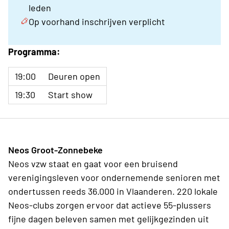
leden
Op voorhand inschrijven verplicht
Programma:
19:00
Deuren open
19:30
Start show
Neos Groot-Zonnebeke
Neos vzw staat en gaat voor een bruisend
verenigingsleven voor ondernemende senioren met
ondertussen reeds 36.000 in Vlaanderen. 220 lokale
Neos-clubs zorgen ervoor dat actieve 55-plussers
fijne dagen beleven samen met gelijkgezinden uit