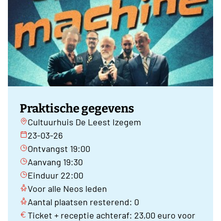
Praktische gegevens
Cultuurhuis De Leest Izegem
23-03-26
Ontvangst 19:00
Aanvang 19:30
Einduur 22:00
Voor alle Neos leden
Aantal plaatsen resterend: 0
Ticket + receptie achteraf: 23,00 euro voor