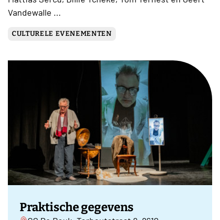
Vandewalle ...
CULTURELE EVENEMENTEN
Praktische gegevens