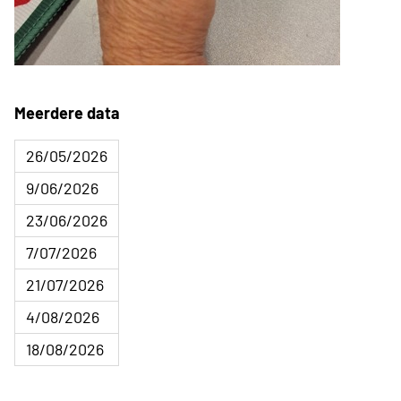
Meerdere data
26/05/2026
9/06/2026
23/06/2026
7/07/2026
21/07/2026
4/08/2026
18/08/2026