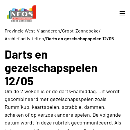
/
/
Provincie West-Vlaanderen
Groot-Zonnebeke
/
Archief activiteiten
Darts en gezelschapspelen 12/05
Darts en
gezelschapspelen
12/05
Om de 2 weken is er de darts-namiddag. Dit wordt
gecombineerd met gezelschapsspelen zoals
Rummikub, kaartspelen, scrabble, dammen,
schaken of op verzoek andere spelen. De volgende
datum wordt in deze rubriek gecommuniceerd. Als