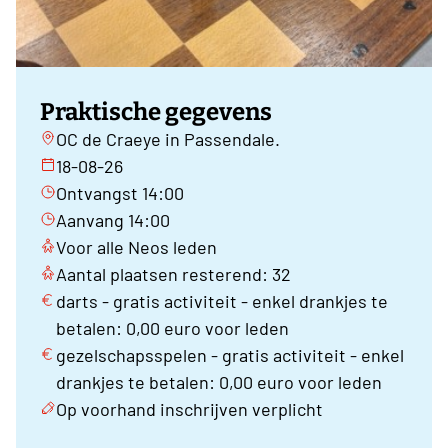
Praktische gegevens
OC de Craeye in Passendale.
18-08-26
Ontvangst 14:00
Aanvang 14:00
Voor alle Neos leden
Aantal plaatsen resterend: 32
darts - gratis activiteit - enkel drankjes te
betalen: 0,00 euro voor leden
gezelschapsspelen - gratis activiteit - enkel
drankjes te betalen: 0,00 euro voor leden
Op voorhand inschrijven verplicht