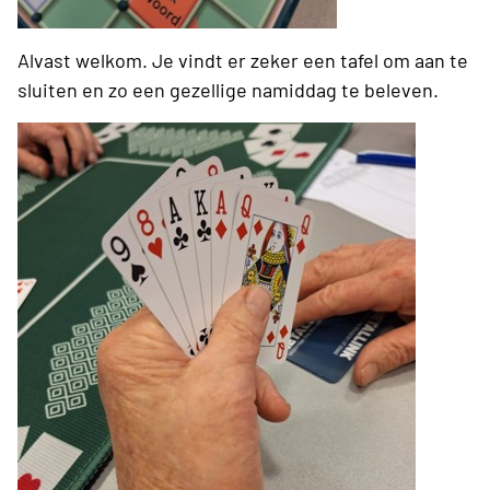
Alvast welkom. Je vindt er zeker een tafel om aan te
sluiten en zo een gezellige namiddag te beleven.