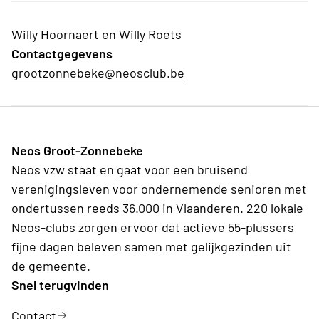
Willy Hoornaert en Willy Roets
Contactgegevens
grootzonnebeke@neosclub.be
Neos Groot-Zonnebeke
Neos vzw staat en gaat voor een bruisend
verenigingsleven voor ondernemende senioren met
ondertussen reeds 36.000 in Vlaanderen. 220 lokale
Neos-clubs zorgen ervoor dat actieve 55-plussers
fijne dagen beleven samen met gelijkgezinden uit
de gemeente.
Snel terugvinden
Contact