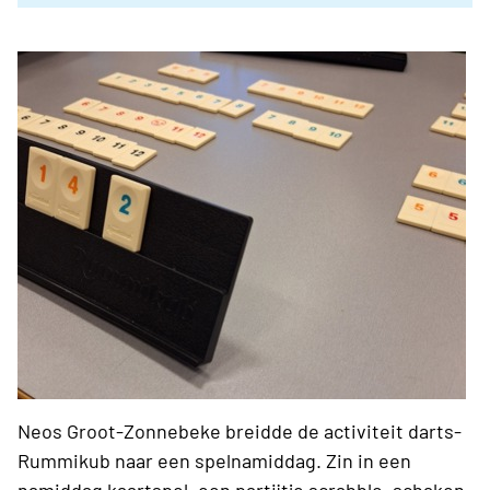
Neos Groot-Zonnebeke breidde de activiteit darts-
Rummikub naar een spelnamiddag. Zin in een