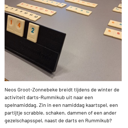
Neos Groot-Zonnebeke breidt tijdens de winter de
activiteit darts-Rummikub uit naar een
spelnamiddag. Zin in een namiddag kaartspel, een
partijtje scrabble, schaken, dammen of een ander
gezelschapsspel, naast de darts en Rummikub?