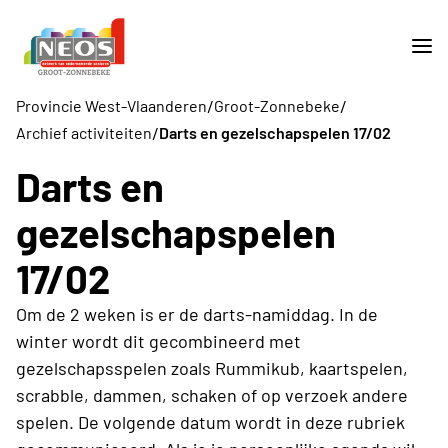
/
/
Provincie West-Vlaanderen
Groot-Zonnebeke
/
Archief activiteiten
Darts en gezelschapspelen 17/02
Darts en
gezelschapspelen
17/02
Om de 2 weken is er de darts-namiddag. In de
winter wordt dit gecombineerd met
gezelschapsspelen zoals Rummikub, kaartspelen,
scrabble, dammen, schaken of op verzoek andere
spelen. De volgende datum wordt in deze rubriek