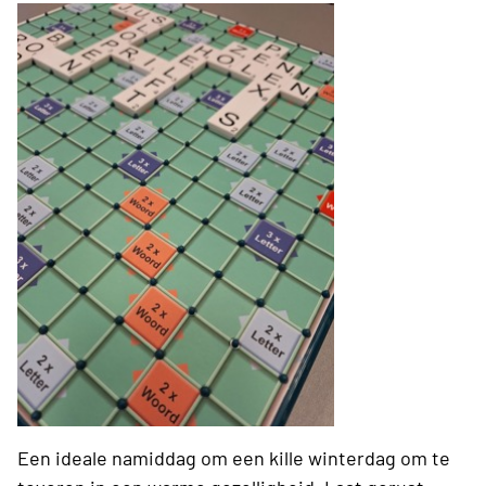
Een ideale namiddag om een kille winterdag om te