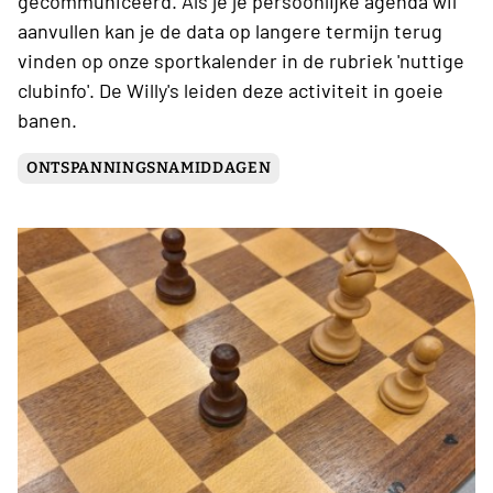
gecommuniceerd. Als je je persoonlijke agenda wil
aanvullen kan je de data op langere termijn terug
vinden op onze sportkalender in de rubriek 'nuttige
clubinfo'. De Willy's leiden deze activiteit in goeie
banen.
ONTSPANNINGSNAMIDDAGEN