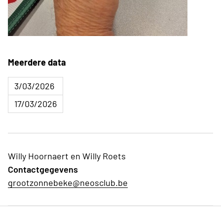
Meerdere data
3/03/2026
17/03/2026
Willy Hoornaert en Willy Roets
Contactgegevens
grootzonnebeke@neosclub.be