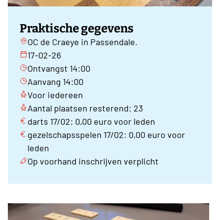
Praktische gegevens
OC de Craeye in Passendale.
17-02-26
Ontvangst 14:00
Aanvang 14:00
Voor iedereen
Aantal plaatsen resterend: 23
darts 17/02: 0,00 euro voor leden
gezelschapsspelen 17/02: 0,00 euro voor
leden
Op voorhand inschrijven verplicht