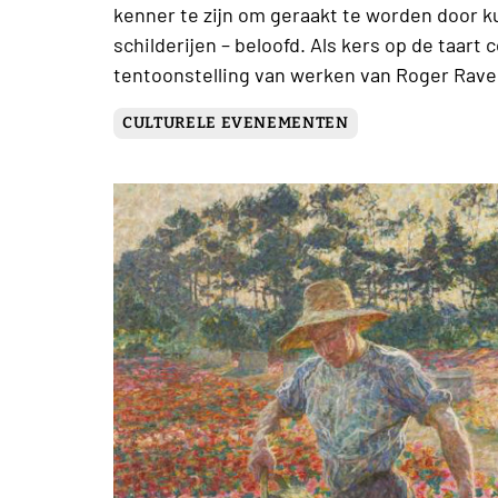
kenner te zijn om geraakt te worden door ku
schilderijen – beloofd. Als kers op de taar
tentoonstelling van werken van Roger Rave
CULTURELE EVENEMENTEN