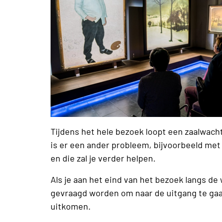
Tijdens het hele bezoek loopt een zaalwacht
is er een ander probleem, bijvoorbeeld met 
en die zal je verder helpen.
Als je aan het eind van het bezoek langs de
gevraagd worden om naar de uitgang te gaan
uitkomen.