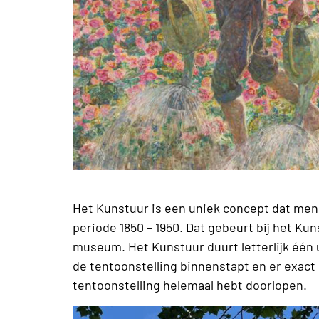
Het Kunstuur is een uniek concept dat men
periode 1850 – 1950. Dat gebeurt bij het Ku
museum. Het Kunstuur duurt letterlijk één uu
de tentoonstelling binnenstapt en er exact 
tentoonstelling helemaal hebt doorlopen.