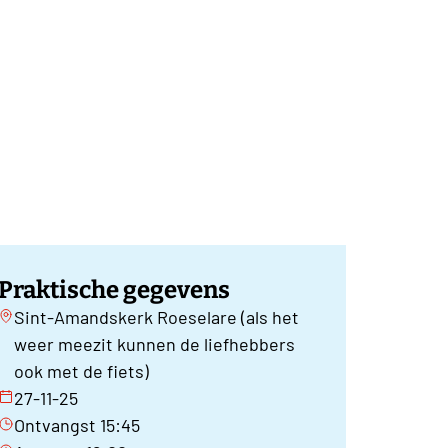
Praktische gegevens
Sint-Amandskerk Roeselare (als het
weer meezit kunnen de liefhebbers
ook met de fiets)
27-11-25
Ontvangst 15:45