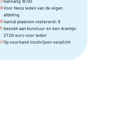
Aanvang 16:00
Voor Neos leden van de eigen
afdeling
Aantal plaatsen resterend: 6
bezoek aan kunstuur en een drankje:
27,00 euro voor leden
Op voorhand inschrijven verplicht