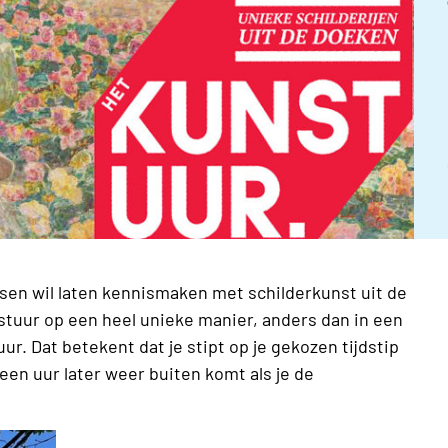
sen wil laten kennismaken met schilderkunst uit de
nstuur op een heel unieke manier, anders dan in een
r. Dat betekent dat je stipt op je gekozen tijdstip
een uur later weer buiten komt als je de