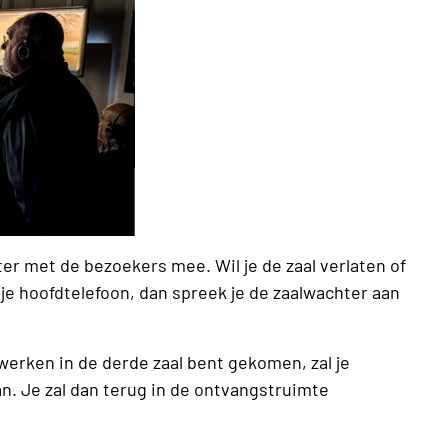
er met de bezoekers mee. Wil je de zaal verlaten of
je hoofdtelefoon, dan spreek je de zaalwachter aan
 werken in de derde zaal bent gekomen, zal je
. Je zal dan terug in de ontvangstruimte