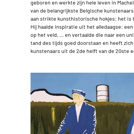
geboren en werkte zijn hele leven in Machel
van de belangrijkste Belgische kunstenaar
aan strikte kunsthistorische hokjes: het is t
Hij haalde inspiratie uit het alledaagse: een
op het veld, … en vertaalde die naar een un
tand des tijds goed doorstaan en heeft zich
kunstenaars uit de 2de helft van de 20ste