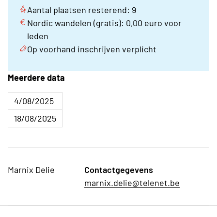
Aantal plaatsen resterend: 9
Nordic wandelen (gratis): 0,00 euro voor
leden
Op voorhand inschrijven verplicht
Meerdere data
4/08/2025
18/08/2025
Marnix Delie
Contactgegevens
marnix.delie@telenet.be