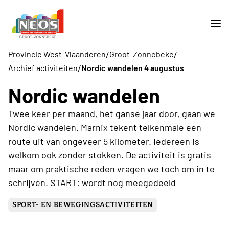
/
/
Provincie West-Vlaanderen
Groot-Zonnebeke
/
Archief activiteiten
Nordic wandelen 4 augustus
Nordic wandelen
Twee keer per maand, het ganse jaar door, gaan we
Nordic wandelen. Marnix tekent telkenmale een
route uit van ongeveer 5 kilometer. Iedereen is
welkom ook zonder stokken. De activiteit is gratis
maar om praktische reden vragen we toch om in te
schrijven. START: wordt nog meegedeeld
SPORT- EN BEWEGINGSACTIVITEITEN