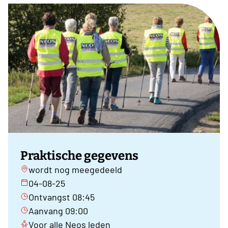
Praktische gegevens
wordt nog meegedeeld
04-08-25
Ontvangst 08:45
Aanvang 09:00
Voor alle Neos leden