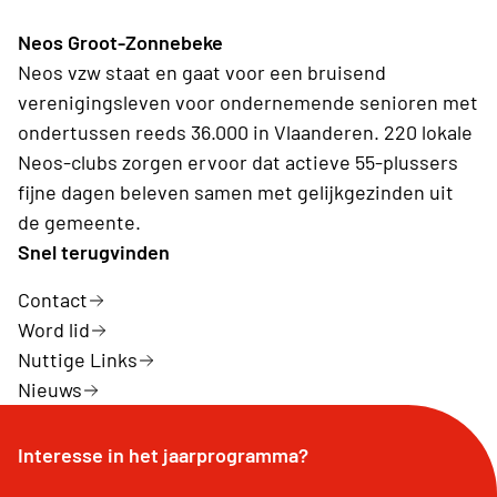
Neos Groot-Zonnebeke
Neos vzw staat en gaat voor een bruisend
verenigingsleven voor ondernemende senioren met
ondertussen reeds 36.000 in Vlaanderen. 220 lokale
Neos-clubs zorgen ervoor dat actieve 55-plussers
fijne dagen beleven samen met gelijkgezinden uit
de gemeente.
Snel terugvinden
Contact
Word lid
Nuttige Links
Nieuws
Interesse in het jaarprogramma?