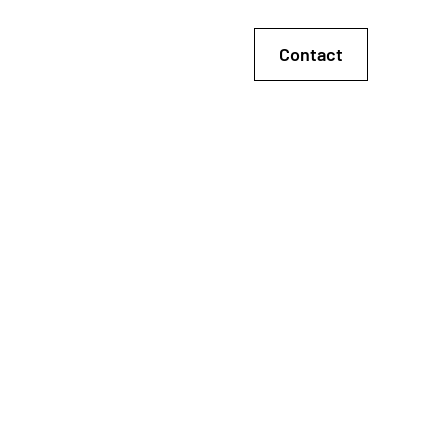
Contact