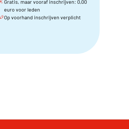
Gratis, maar vooraf inschrijven: 0,00
euro voor leden
Op voorhand inschrijven verplicht