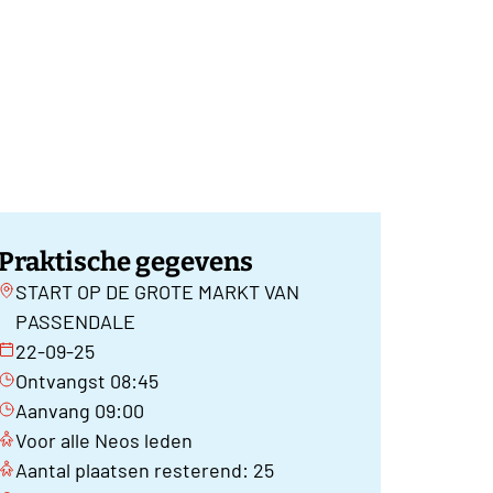
Praktische gegevens
START OP DE GROTE MARKT VAN
PASSENDALE
22-09-25
Ontvangst 08:45
Aanvang 09:00
Voor alle Neos leden
Aantal plaatsen resterend: 25