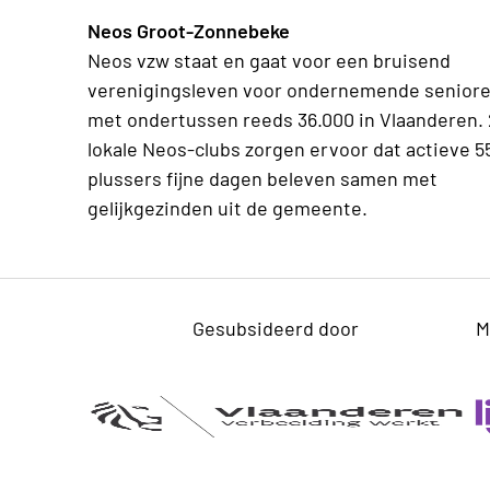
Neos Groot-Zonnebeke
Neos vzw staat en gaat voor een bruisend
verenigingsleven voor ondernemende senior
met ondertussen reeds 36.000 in Vlaanderen.
lokale Neos-clubs zorgen ervoor dat actieve 5
plussers fijne dagen beleven samen met
gelijkgezinden uit de gemeente.
Gesubsideerd door
M