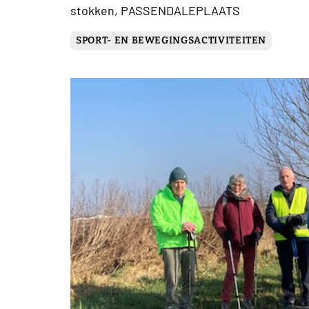
stokken, PASSENDALEPLAATS
SPORT- EN BEWEGINGSACTIVITEITEN