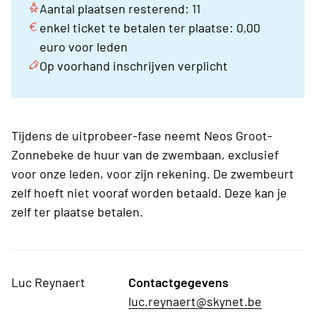
Aantal plaatsen resterend: 11
enkel ticket te betalen ter plaatse: 0,00
euro voor leden
Op voorhand inschrijven verplicht
Tijdens de uitprobeer-fase neemt Neos Groot-
Zonnebeke de huur van de zwembaan, exclusief
voor onze leden, voor zijn rekening. De zwembeurt
zelf hoeft niet vooraf worden betaald. Deze kan je
zelf ter plaatse betalen.
Luc Reynaert
Contactgegevens
luc.reynaert@skynet.be