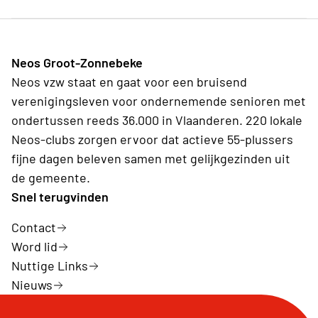
Neos Groot-Zonnebeke
Neos vzw staat en gaat voor een bruisend
verenigingsleven voor ondernemende senioren met
ondertussen reeds 36.000 in Vlaanderen. 220 lokale
Neos-clubs zorgen ervoor dat actieve 55-plussers
fijne dagen beleven samen met gelijkgezinden uit
de gemeente.
Snel terugvinden
Contact
Word lid
Nuttige Links
Nieuws