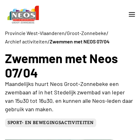
/
/
Provincie West-Vlaanderen
Groot-Zonnebeke
/
Archief activiteiten
Zwemmen met NEOS 07/04
Zwemmen met Neos
07/04
Maandelijks huurt Neos Groot-Zonnebeke een
zwembaan af in het Stedelijk zwembad van Ieper
van 15u30 tot 16u30, en kunnen alle Neos-leden daar
gebruik van maken.
SPORT- EN BEWEGINGSACTIVITEITEN