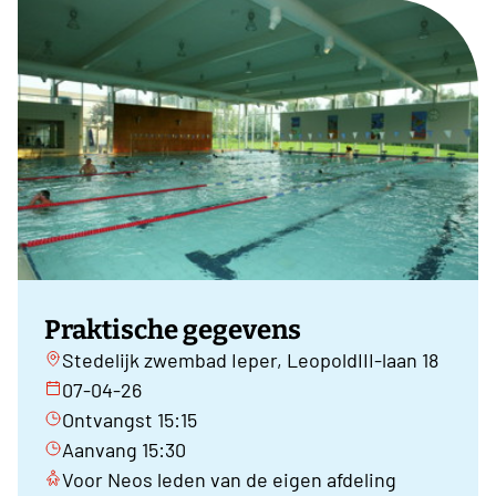
Praktische gegevens
Stedelijk zwembad Ieper, LeopoldIII-laan 18
07-04-26
Ontvangst 15:15
Aanvang 15:30
Voor Neos leden van de eigen afdeling