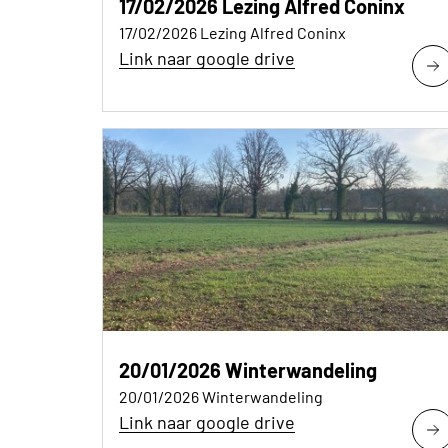
17/02/2026 Lezing Alfred Coninx
17/02/2026 Lezing Alfred Coninx
Link naar google drive
20/01/2026 Winterwandeling
20/01/2026 Winterwandeling
Link naar google drive