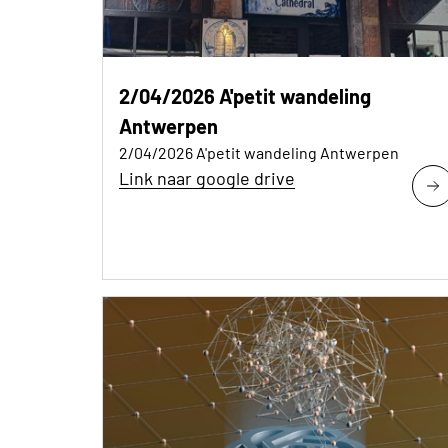
2/04/2026 A'petit wandeling
Antwerpen
2/04/2026 A'petit wandeling Antwerpen
Link naar google drive