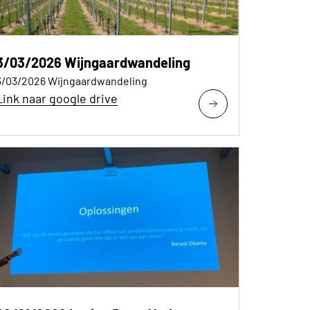
3/03/2026 Wijngaardwandeling
3/03/2026 Wijngaardwandeling
Link naar google drive