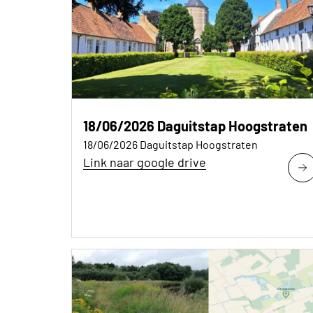
18/06/2026 Daguitstap Hoogstraten
18/06/2026 Daguitstap Hoogstraten
Link naar google drive