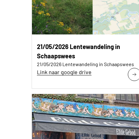
21/05/2026 Lentewandeling in
Schaapswees
21/05/2026 Lentewandeling in Schaapswees
Link naar google drive