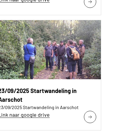
23/09/2025 Startwandeling in
Aarschot
23/09/2025 Startwandeling in Aarschot
Link naar google drive