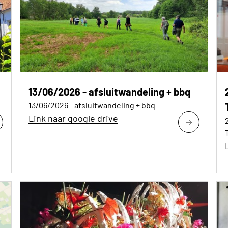
13/06/2026 - afsluitwandeling + bbq
13/06/2026 - afsluitwandeling + bbq
Link naar google drive