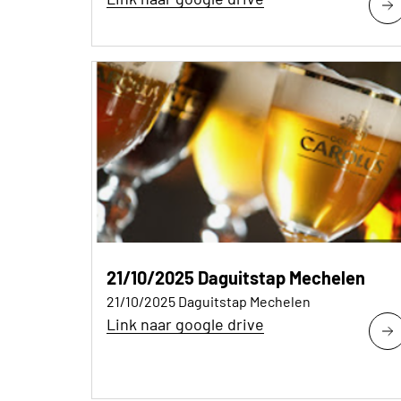
21/10/2025 Daguitstap Mechelen
21/10/2025 Daguitstap Mechelen
Link naar google drive