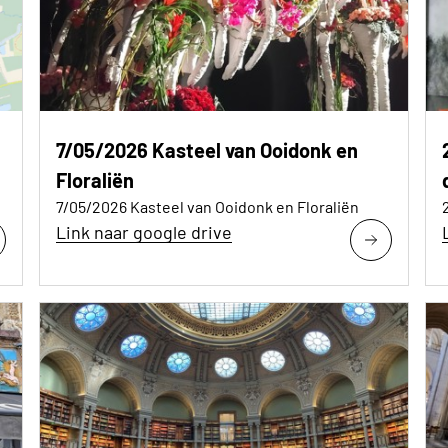
7/05/2026 Kasteel van Ooidonk en
Floraliën
7/05/2026 Kasteel van Ooidonk en Floraliën
Link naar google drive