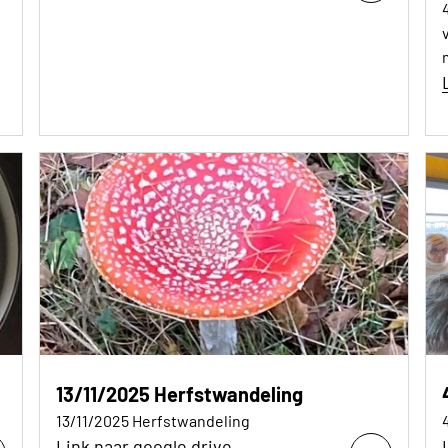
13/11/2025 Herfstwandeling
13/11/2025 Herfstwandeling
Link naar google drive