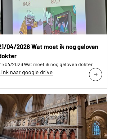
21/04/2026 Wat moet ik nog geloven
dokter
21/04/2026 Wat moet ik nog geloven dokter
Link naar google drive