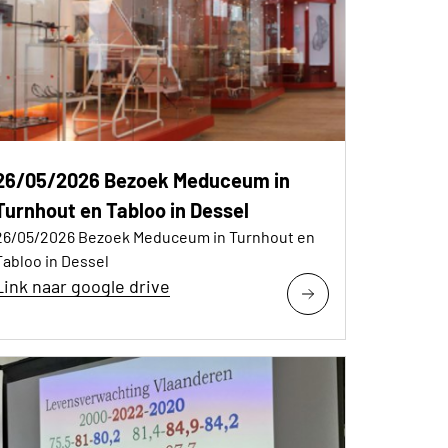
26/05/2026 Bezoek Meduceum in
Turnhout en Tabloo in Dessel
26/05/2026 Bezoek Meduceum in Turnhout en
Tabloo in Dessel
Link naar google drive