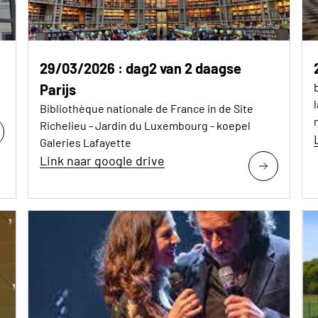
29/03/2026 : dag2 van 2 daagse
Parijs
Bibliothèque nationale de France in de Site
Richelieu - Jardin du Luxembourg - koepel
Galeries Lafayette
Link naar google drive