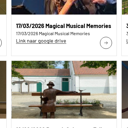
17/03/2026 Magical Musical Memories
17/03/2026 Magical Musical Memories
Link naar google drive