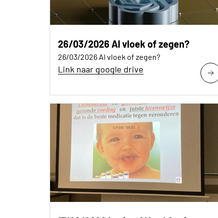
26/03/2026 AI vloek of zegen?
26/03/2026 AI vloek of zegen?
Link naar google drive