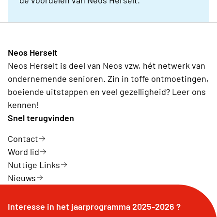
Neos Herselt
Neos Herselt is deel van Neos vzw, hét netwerk van
ondernemende senioren. Zin in toffe ontmoetingen,
boeiende uitstappen en veel gezelligheid? Leer ons
kennen!
Snel terugvinden
Contact
Word lid
Nuttige Links
Nieuws
Interesse in het jaarprogramma 2025-2026 ?