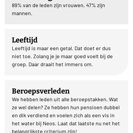
89% van de leden zijn vrouwen, 47% zijn
mannen.
Leeftijd
Leeftijd is maar een getal. Dat doet er dus
niet toe. Zolang je je maar goed voelt bij de
groep. Daar draait het immers om.
Beroepsverleden
We hebben leden uit alle beroepstakken. Wat
ze wel delen? Ze hebben hun pensioen dubbel
en dik verdiend en voelen zich als een vis in
het water bij Neos. Laat dat laatste nu net het
belangrijkste criterium zijn!