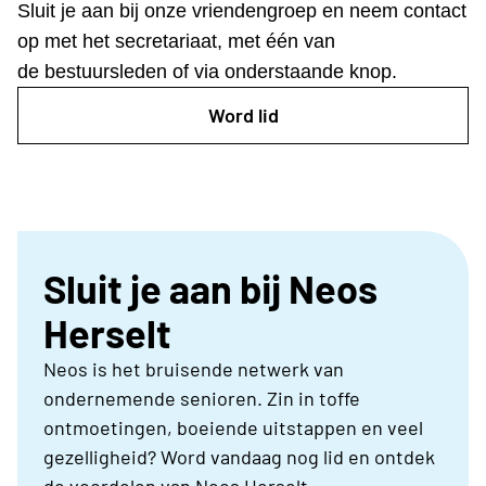
Sluit je aan bij onze vriendengroep en neem contact
op met het secretariaat, met één van
de bestuursleden of via onderstaande knop.
Word lid
Sluit je aan bij Neos
Herselt
Neos is het bruisende netwerk van
ondernemende senioren. Zin in toffe
ontmoetingen, boeiende uitstappen en veel
gezelligheid? Word vandaag nog lid en ontdek
de voordelen van Neos Herselt.