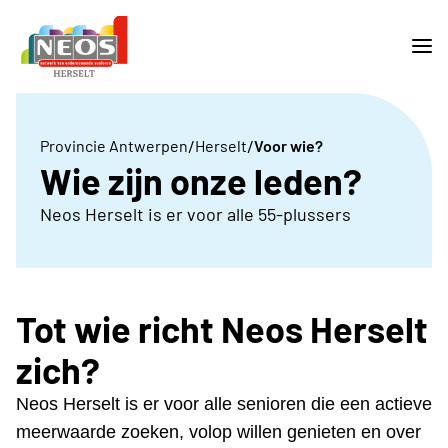
/
/
Provincie Antwerpen
Herselt
Voor wie?
Wie zijn onze leden?
Neos Herselt is er voor alle 55-plussers
Tot wie richt Neos Herselt
zich?
Neos Herselt is er voor alle senioren die een actieve
meerwaarde zoeken, volop willen genieten en over