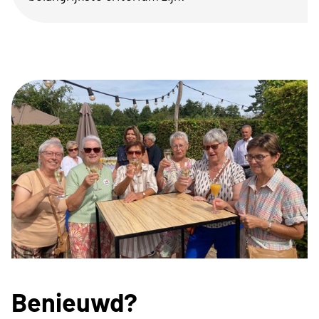
Benieuwd?