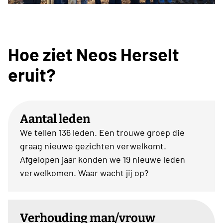
Hoe ziet Neos Herselt
eruit?
Aantal leden
We tellen 136 leden. Een trouwe groep die
graag nieuwe gezichten verwelkomt.
Afgelopen jaar konden we 19 nieuwe leden
verwelkomen. Waar wacht jij op?
Verhouding man/vrouw