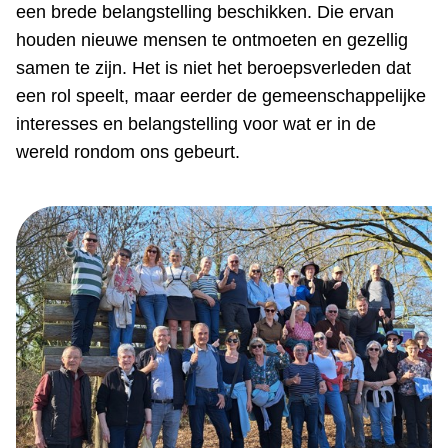
een brede belangstelling beschikken. Die ervan
houden nieuwe mensen te ontmoeten en gezellig
samen te zijn. Het is niet het beroepsverleden dat
een rol speelt, maar eerder de gemeenschappelijke
interesses en belangstelling voor wat er in de
wereld rondom ons gebeurt.