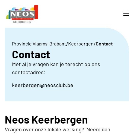
/
/
Provincie Vlaams-Brabant
Keerbergen
Contact
Contact
Met al je vragen kan je terecht op ons
contactadres:
keerbergen@neosclub.be
Neos Keerbergen
Vragen over onze lokale werking? Neem dan