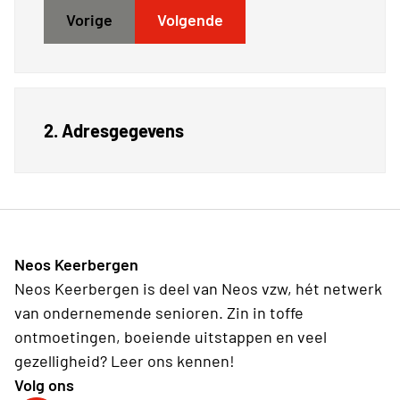
Vorige
Volgende
2. Adresgegevens
Neos Keerbergen
Neos Keerbergen is deel van Neos vzw, hét netwerk
van ondernemende senioren. Zin in toffe
ontmoetingen, boeiende uitstappen en veel
gezelligheid? Leer ons kennen!
Volg ons