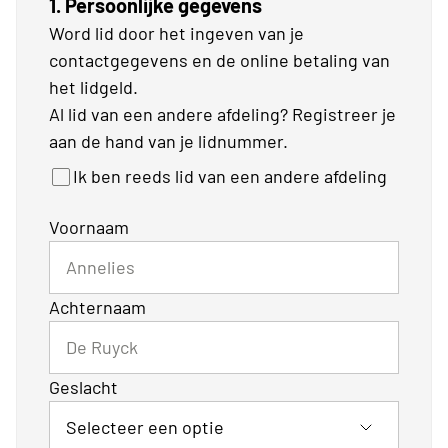
1. Persoonlijke gegevens
Word lid door het ingeven van je
contactgegevens en de online betaling van
het lidgeld.
Al lid van een andere afdeling? Registreer je
aan de hand van je lidnummer.
Ik ben reeds lid van een andere afdeling
Voornaam
Achternaam
Geslacht