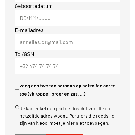
Geboortedatum
E-mailadres
Tel/GSM
voeg een tweede persoon op hetzelfde adres
toe (vb koppel, broer en zus, …)
Je kan enkel een partner inschrijven die op
hetzelfde adres woont. Partners die reeds lid
zijn van Neos, moet je hier niet toevoegen.