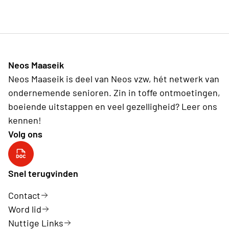
Neos Maaseik
Neos Maaseik is deel van Neos vzw, hét netwerk van
ondernemende senioren. Zin in toffe ontmoetingen,
boeiende uitstappen en veel gezelligheid? Leer ons
kennen!
Volg ons
Neos Maaseik
Snel terugvinden
Contact
Word lid
Nuttige Links