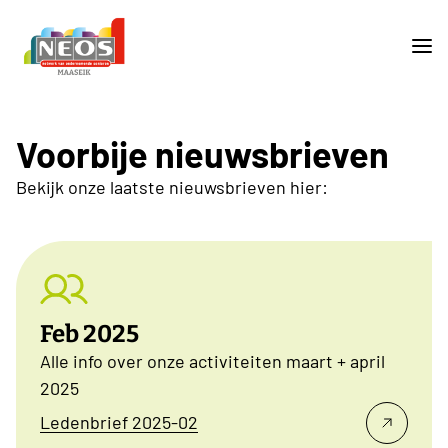
Voorbije nieuwsbrieven
Bekijk onze laatste nieuwsbrieven hier:
Feb 2025
Alle info over onze activiteiten maart + april
2025
Ledenbrief 2025-02