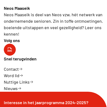
Neos Maaseik
Neos Maaseik is deel van Neos vzw, hét netwerk van
ondernemende senioren. Zin in toffe ontmoetingen,
boeiende uitstappen en veel gezelligheid? Leer ons
kennen!
Volg ons
Neos Maaseik
Snel terugvinden
Contact
Word lid
Nuttige Links
Nieuws
Interesse in het jaarprogramma 2024-2025?