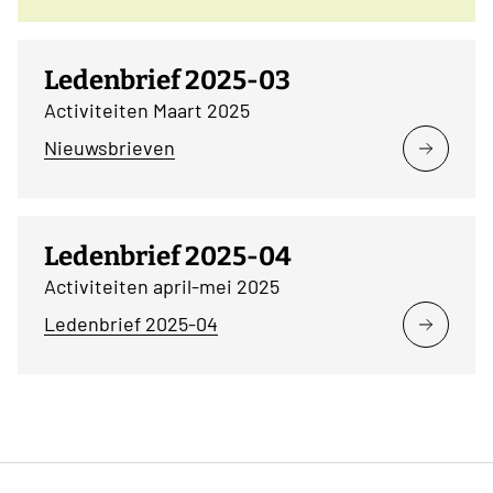
Ledenbrief 2025-03
Activiteiten Maart 2025
Nieuwsbrieven
Ledenbrief 2025-04
Activiteiten april-mei 2025
Ledenbrief 2025-04