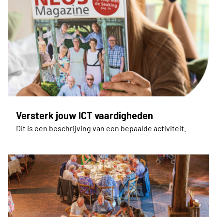
Versterk jouw ICT vaardigheden
Dit is een beschrijving van een bepaalde activiteit.