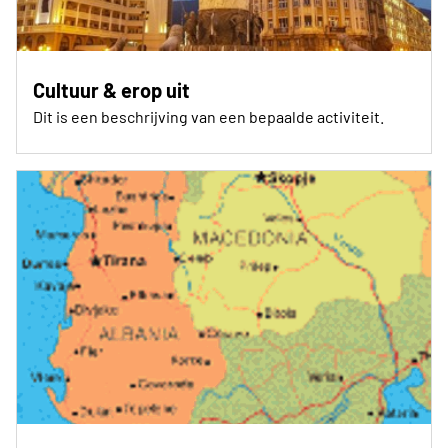
Cultuur & erop uit
Dit is een beschrijving van een bepaalde activiteit.