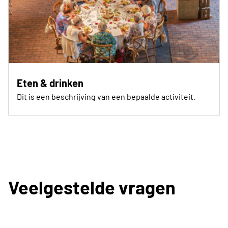
Eten & drinken
Dit is een beschrijving van een bepaalde activiteit.
Veelgestelde vragen