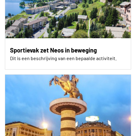
Sportievak zet Neos in beweging
Dit is een beschrijving van een bepaalde activiteit.