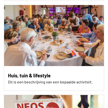
Huis, tuin & lifestyle
Dit is een beschrijving van een bepaalde activiteit.