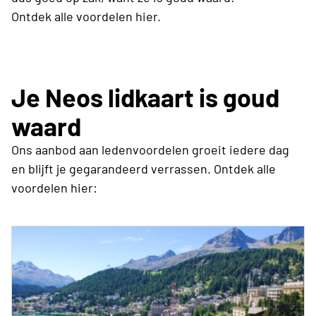
Ontdek alle voordelen hier.
Je Neos lidkaart is goud
waard
Ons aanbod aan ledenvoordelen groeit iedere dag
en blijft je gegarandeerd verrassen. Ontdek alle
voordelen hier: