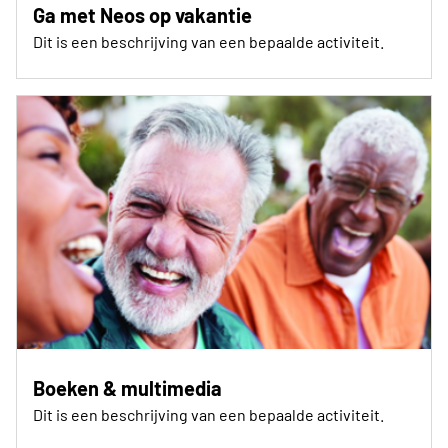
Ga met Neos op vakantie
Dit is een beschrijving van een bepaalde activiteit.
Boeken & multimedia
Dit is een beschrijving van een bepaalde activiteit.