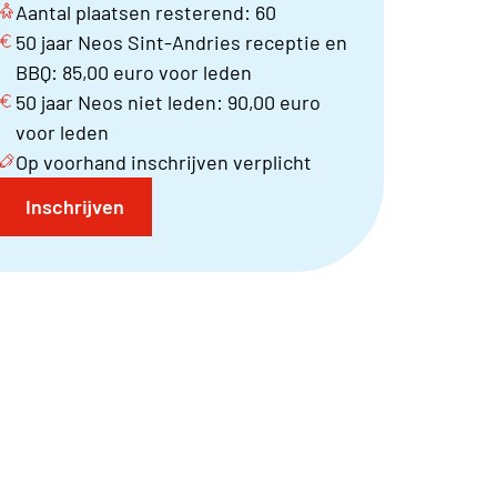
Aantal plaatsen resterend: 60
50 jaar Neos Sint-Andries receptie en
BBQ: 85,00 euro voor leden
50 jaar Neos niet leden: 90,00 euro
voor leden
Op voorhand inschrijven verplicht
Inschrijven