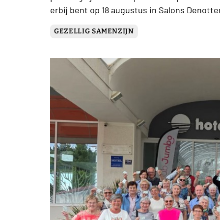
erbij bent op 18 augustus in Salons Denotter
GEZELLIG SAMENZIJN