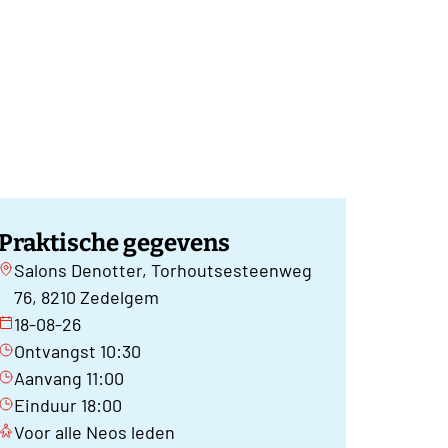
Praktische gegevens
Salons Denotter, Torhoutsesteenweg
76, 8210 Zedelgem
18-08-26
Ontvangst 10:30
Aanvang 11:00
Einduur 18:00
Voor alle Neos leden