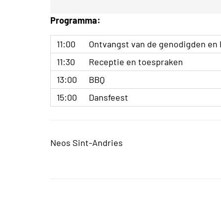
Programma:
11:00
Ontvangst van de genodigden en 
11:30
Receptie en toespraken
13:00
BBQ
15:00
Dansfeest
Neos Sint-Andries