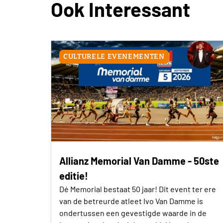
Ook Interessant
CULTURELE EVENEMENTEN
Allianz Memorial Van Damme - 50ste
editie!
Dé Memorial bestaat 50 jaar! Dit event ter ere
van de betreurde atleet Ivo Van Damme is
ondertussen een gevestigde waarde in de