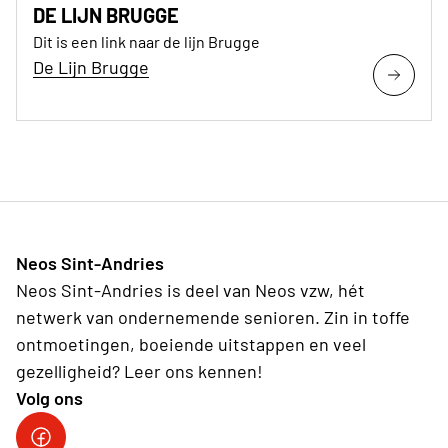
DE LIJN BRUGGE
Dit is een link naar de lijn Brugge
De Lijn Brugge
Neos Sint-Andries
Neos Sint-Andries is deel van Neos vzw, hét
netwerk van ondernemende senioren. Zin in toffe
ontmoetingen, boeiende uitstappen en veel
gezelligheid? Leer ons kennen!
Volg ons