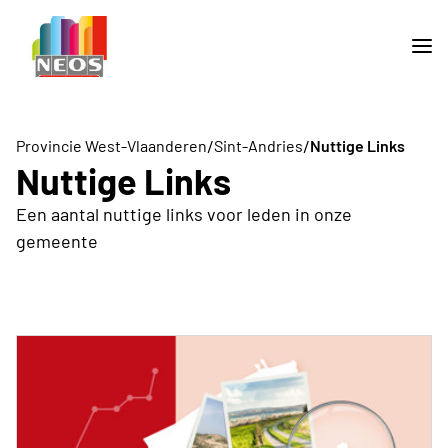
/
/
Provincie West-Vlaanderen
Sint-Andries
Nuttige Links
Nuttige Links
Een aantal nuttige links voor leden in onze
gemeente