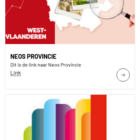
NEOS PROVINCIE
Dit is de link naar Neos Provincie
Link