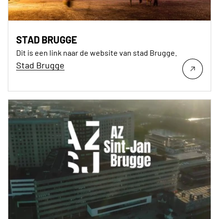
STAD BRUGGE
Dit is een link naar de website van stad Brugge.
Stad Brugge