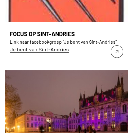
FOCUS OP SINT-ANDRIES
Link naar facebookgroep "Je bent van Sint-Andries"
Je bent van Sint-Andries