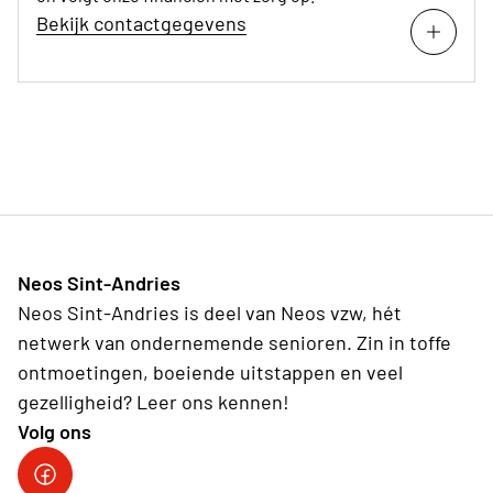
Bekijk contactgegevens
Neos Sint-Andries
Neos Sint-Andries is deel van Neos vzw, hét
netwerk van ondernemende senioren. Zin in toffe
ontmoetingen, boeiende uitstappen en veel
gezelligheid? Leer ons kennen!
Volg ons
Volg ons op facebook