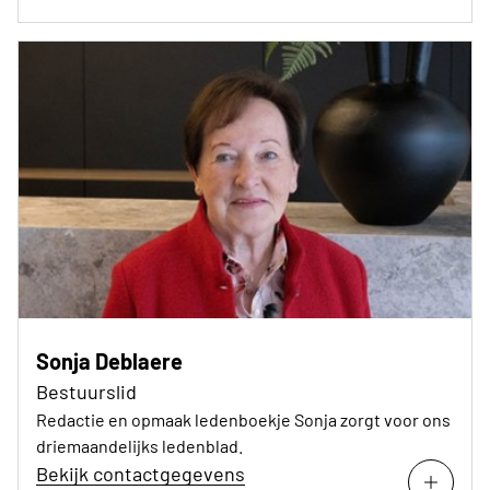
Sonja Deblaere
Bestuurslid
Redactie en opmaak ledenboekje Sonja zorgt voor ons
driemaandelijks ledenblad.
Bekijk contactgegevens