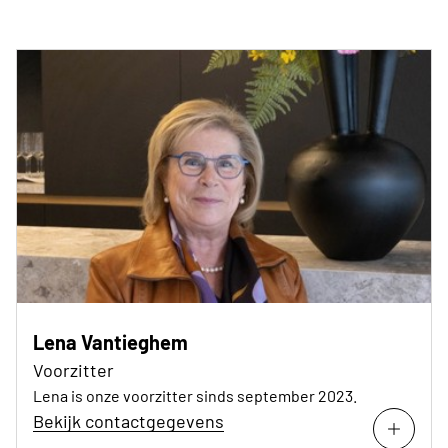
Lena Vantieghem
Voorzitter
Lena is onze voorzitter sinds september 2023.
Bekijk contactgegevens