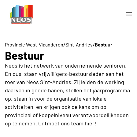
/
/
Provincie West-Vlaanderen
Sint-Andries
Bestuur
Bestuur
Neos is het netwerk van ondernemende senioren.
En dus, staan vrijwilligers-bestuursleden aan het
roer van Neos Sint-Andries. Zij leiden de werking
daarvan in goede banen, stellen het jaarprogramma
op, staan in voor de organisatie van lokale
activiteiten, en krijgen ook de kans om op
provinciaal of koepelniveau verantwoordelijkheden
op te nemen. Ontmoet ons team hier!