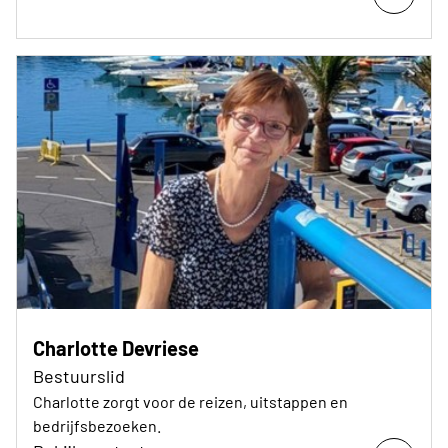
Charlotte Devriese
Bestuurslid
Charlotte zorgt voor de reizen, uitstappen en
bedrijfsbezoeken.