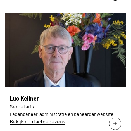
Luc Kellner
Secretaris
Ledenbeheer, administratie en beheerder website.
Bekijk contactgegevens