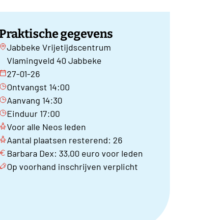
Praktische gegevens
Jabbeke Vrijetijdscentrum
Vlamingveld 40 Jabbeke
27-01-26
Ontvangst 14:00
Aanvang 14:30
Einduur 17:00
Voor alle Neos leden
Aantal plaatsen resterend: 26
Barbara Dex: 33,00 euro voor leden
Op voorhand inschrijven verplicht