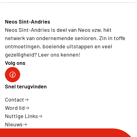
Neos Sint-Andries
Neos Sint-Andries is deel van Neos vzw, hét
netwerk van ondernemende senioren. Zin in toffe
ontmoetingen, boeiende uitstappen en veel
gezelligheid? Leer ons kennen!
Volg ons
Volg ons op facebook
Snel terugvinden
Contact
Word lid
Nuttige Links
Nieuws