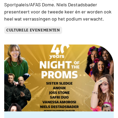
Sportpaleis/AFAS Dome. Niels Destadsbader
presenteert voor de tweede keer én er worden ook
heel wat verrassingen op het podium verwacht.
CULTURELE EVENEMENTEN