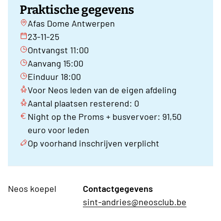
Praktische gegevens
Afas Dome Antwerpen
23-11-25
Ontvangst 11:00
Aanvang 15:00
Einduur 18:00
Voor Neos leden van de eigen afdeling
Aantal plaatsen resterend: 0
Night op the Proms + busvervoer: 91,50
euro voor leden
Op voorhand inschrijven verplicht
Neos koepel
Contactgegevens
sint-andries@neosclub.be