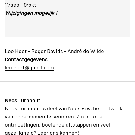
11/sep - 9/okt
Wijzigingen mogelijk !
Leo Hoet - Roger Davids - André de Wilde
Contactgegevens
leo.hoet@gmail.com
Neos Turnhout
Neos Turnhout is deel van Neos vzw, hét netwerk
van ondernemende senioren. Zin in toffe
ontmoetingen, boeiende uitstappen en veel
gezelligheid? Leer ons kennen!