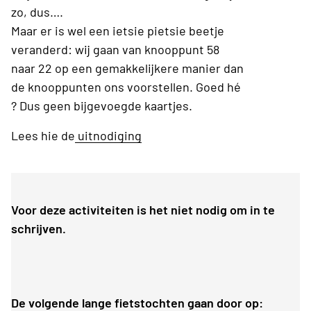
zo, dus….
Maar er is wel een ietsie pietsie beetje
veranderd: wij gaan van knooppunt 58
naar 22 op een gemakkelijkere manier dan
de knooppunten ons voorstellen. Goed hé
? Dus geen bijgevoegde kaartjes.
Lees hie de
uitnodiging
Voor deze activiteiten is het niet nodig om in te
schrijven.
De volgende lange fietstochten gaan door op: