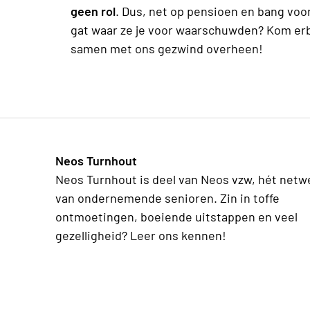
geen rol
. Dus, net op pensioen en bang voo
gat waar ze je voor waarschuwden? Kom erbi
samen met ons gezwind overheen!
Neos Turnhout
Neos Turnhout is deel van Neos vzw, hét netw
van ondernemende senioren. Zin in toffe
ontmoetingen, boeiende uitstappen en veel
gezelligheid? Leer ons kennen!