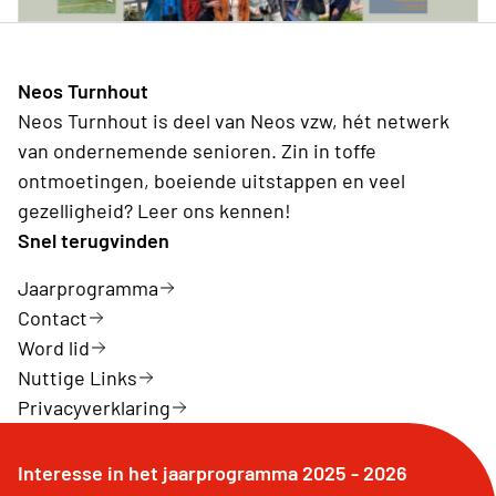
Neos Turnhout
Neos Turnhout is deel van Neos vzw, hét netwerk
van ondernemende senioren. Zin in toffe
ontmoetingen, boeiende uitstappen en veel
gezelligheid? Leer ons kennen!
Snel terugvinden
Jaarprogramma
Contact
Word lid
Nuttige Links
Privacyverklaring
Interesse in het jaarprogramma 2025 - 2026