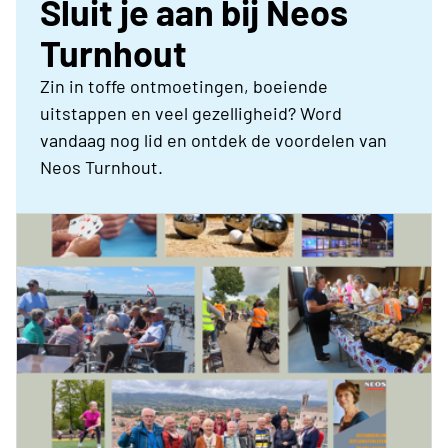
Sluit je aan bij Neos
Turnhout
Zin in toffe ontmoetingen, boeiende
uitstappen en veel gezelligheid? Word
vandaag nog lid en ontdek de voordelen van
Neos Turnhout.