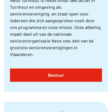
Neos Turnhout is reeds sinds 1980 actief in
Turnhout en omgeving als
seniorenvereniging, en staat open voor
iedereen die zich aangesproken voelt door
ons programma en onze missie. Onze afdeling
maakt deel uit van de nationale
seniorenorganisatie Neos vzw, één van de
grootste seniorenverenigingen in
Vlaanderen.
Bestuur