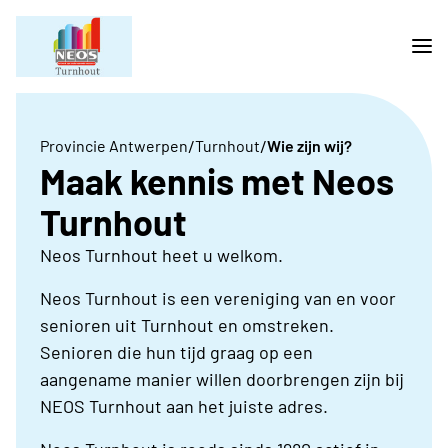
/
/
Provincie Antwerpen
Turnhout
Wie zijn wij?
Maak kennis met Neos
Turnhout
Neos Turnhout heet u welkom.
Neos Turnhout is een vereniging van en voor
senioren uit Turnhout en omstreken.
Senioren die hun tijd graag op een
aangename manier willen doorbrengen zijn bij
NEOS Turnhout aan het juiste adres.