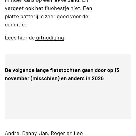
vergeet ook het fluohestje niet. Een
platte batterij is zeer goed voor de
conditie.
Lees hier de
uitnodiging
De volgende lange fietstochten gaan door op 13
november (misschien) en anders in 2026
André, Danny, Jan, Roger en Leo