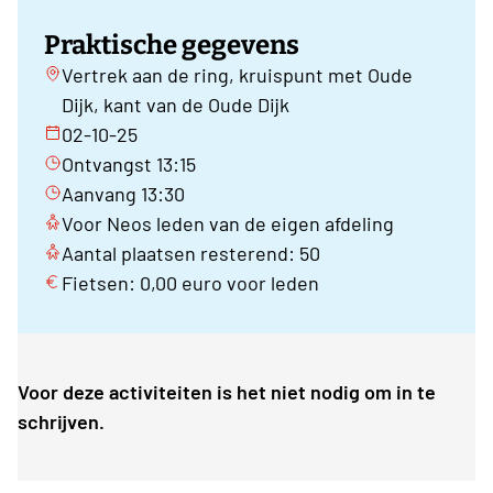
Praktische gegevens
Vertrek aan de ring, kruispunt met Oude
Dijk, kant van de Oude Dijk
02-10-25
Ontvangst 13:15
Aanvang 13:30
Voor Neos leden van de eigen afdeling
Aantal plaatsen resterend: 50
Fietsen: 0,00 euro voor leden
Voor deze activiteiten is het niet nodig om in te
schrijven.