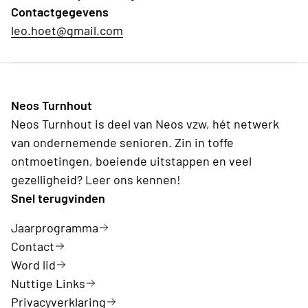
Contactgegevens
leo.hoet@gmail.com
Neos Turnhout
Neos Turnhout is deel van Neos vzw, hét netwerk
van ondernemende senioren. Zin in toffe
ontmoetingen, boeiende uitstappen en veel
gezelligheid? Leer ons kennen!
Snel terugvinden
Jaarprogramma
Contact
Word lid
Nuttige Links
Privacyverklaring