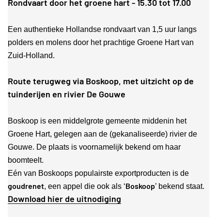
Rondvaart door het groene hart - 15.30 tot 17.00
Een authentieke Hollandse rondvaart van 1,5 uur langs
polders en molens door het prachtige Groene Hart van
Zuid-Holland.
Route terugweg via Boskoop, met uitzicht op de
tuinderijen en rivier De Gouwe
Boskoop is een middelgrote gemeente middenin het
Groene Hart, gelegen aan de (gekanaliseerde) rivier de
Gouwe. De plaats is voornamelijk bekend om haar
boomteelt.
Eén van Boskoops populairste exportproducten is de
goudrenet
Boskoop
, een appel die ook als ‘
’ bekend staat.
Download hier de uitnodiging