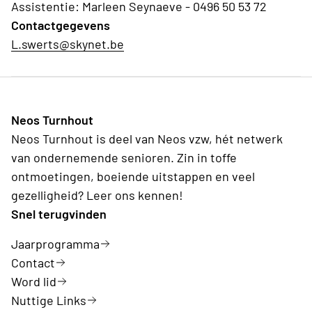
Assistentie: Marleen Seynaeve - 0496 50 53 72
Contactgegevens
L.swerts@skynet.be
Neos Turnhout
Neos Turnhout is deel van Neos vzw, hét netwerk
van ondernemende senioren. Zin in toffe
ontmoetingen, boeiende uitstappen en veel
gezelligheid? Leer ons kennen!
Snel terugvinden
Jaarprogramma
Contact
Word lid
Nuttige Links