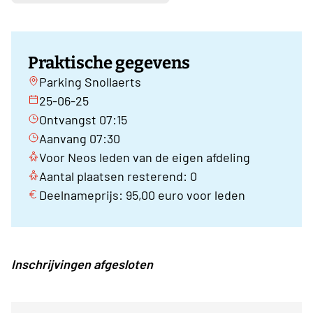
Praktische gegevens
Parking Snollaerts
25-06-25
Ontvangst 07:15
Aanvang 07:30
Voor Neos leden van de eigen afdeling
Aantal plaatsen resterend: 0
Deelnameprijs: 95,00 euro voor leden
Inschrijvingen afgesloten