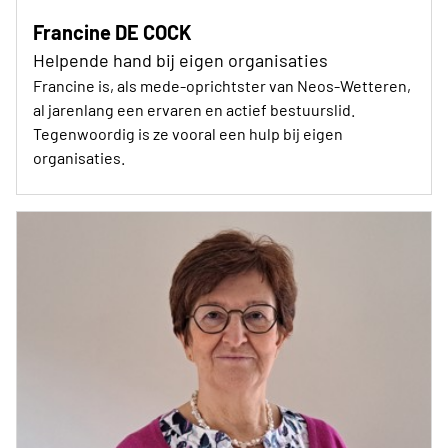
Francine DE COCK
Helpende hand bij eigen organisaties
Francine is, als mede-oprichtster van Neos-Wetteren,
al jarenlang een ervaren en actief bestuurslid.
Tegenwoordig is ze vooral een hulp bij eigen
organisaties.