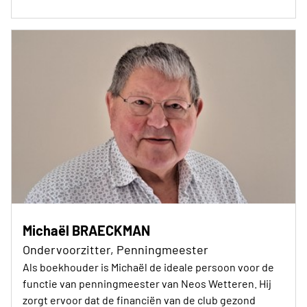
Michaël BRAECKMAN
Ondervoorzitter, Penningmeester
Als boekhouder is Michaël de ideale persoon voor de
functie van penningmeester van Neos Wetteren. Hij
zorgt ervoor dat de financiën van de club gezond