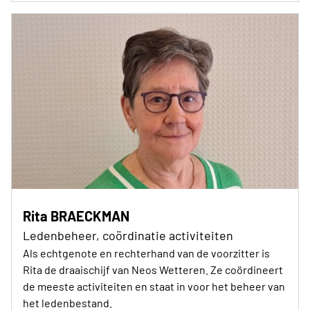
Rita BRAECKMAN
Ledenbeheer, coördinatie activiteiten
Als echtgenote en rechterhand van de voorzitter is
Rita de draaischijf van Neos Wetteren. Ze coördineert
de meeste activiteiten en staat in voor het beheer van
het ledenbestand.