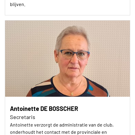
blijven.
Antoinette DE BOSSCHER
Secretaris
Antoinette verzorgt de administratie van de club,
onderhoudt het contact met de provinciale en