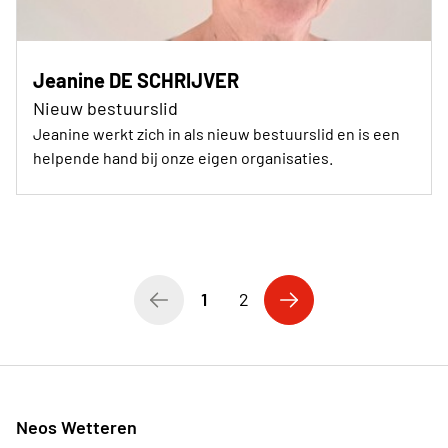
Jeanine DE SCHRIJVER
Nieuw bestuurslid
Jeanine werkt zich in als nieuw bestuurslid en is een
helpende hand bij onze eigen organisaties.
1
2
Neos Wetteren