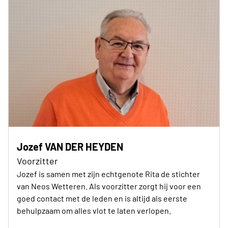
Jozef VAN DER HEYDEN
Voorzitter
Jozef is samen met zijn echtgenote Rita de stichter
van Neos Wetteren. Als voorzitter zorgt hij voor een
goed contact met de leden en is altijd als eerste
behulpzaam om alles vlot te laten verlopen.