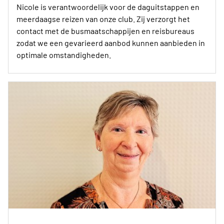
Nicole is verantwoordelijk voor de daguitstappen en
meerdaagse reizen van onze club. Zij verzorgt het
contact met de busmaatschappijen en reisbureaus
zodat we een gevarieerd aanbod kunnen aanbieden in
optimale omstandigheden.