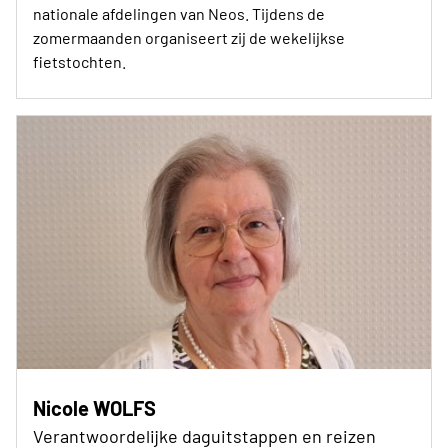
nationale afdelingen van Neos. Tijdens de
zomermaanden organiseert zij de wekelijkse
fietstochten.
Nicole WOLFS
Verantwoordelijke daguitstappen en reizen