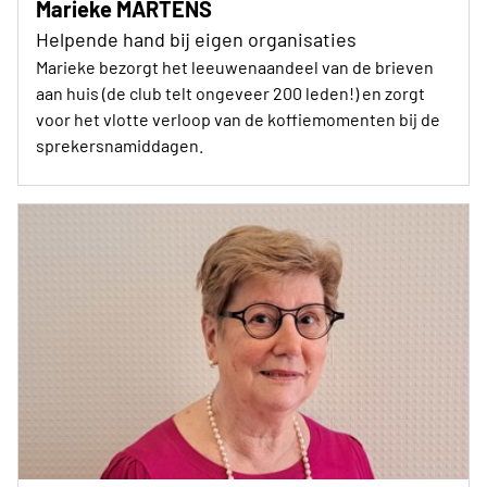
Marieke MARTENS
Helpende hand bij eigen organisaties
Marieke bezorgt het leeuwenaandeel van de brieven
aan huis (de club telt ongeveer 200 leden!) en zorgt
voor het vlotte verloop van de koffiemomenten bij de
sprekersnamiddagen.