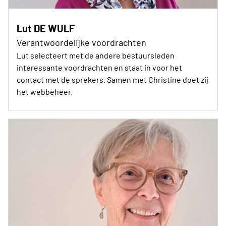
Lut DE WULF
Verantwoordelijke voordrachten
Lut selecteert met de andere bestuursleden
interessante voordrachten en staat in voor het
contact met de sprekers. Samen met Christine doet zij
het webbeheer.