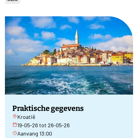
Praktische gegevens
Kroatië
19-05-26 tot 26-05-26
Aanvang 13:00