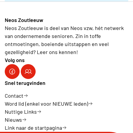
Neos Zoutleeuw
Neos Zoutleeuw is deel van Neos vzw, hét netwerk
van ondernemende senioren. Zin in toffe
ontmoetingen, boeiende uitstappen en veel
gezelligheid? Leer ons kennen!
Volg ons
Snel terugvinden
Contact
Word lid (enkel voor NIEUWE leden)
Nuttige Links
Nieuws
Link naar de startpagina