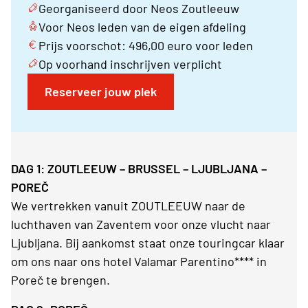
Georganiseerd door Neos Zoutleeuw
Voor Neos leden van de eigen afdeling
Prijs voorschot: 496,00 euro voor leden
Op voorhand inschrijven verplicht
Reserveer jouw plek
DAG 1: ZOUTLEEUW – BRUSSEL – LJUBLJANA –
POREČ
We vertrekken vanuit ZOUTLEEUW naar de
luchthaven van Zaventem voor onze vlucht naar
Ljubljana. Bij aankomst staat onze touringcar klaar
om ons naar ons hotel Valamar Parentino**** in
Poreč te brengen.