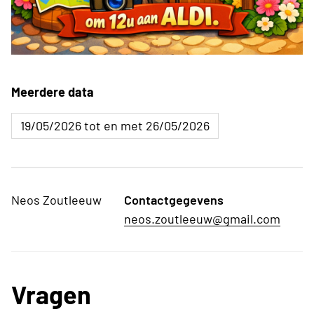
Meerdere data
19/05/2026 tot en met 26/05/2026
Neos Zoutleeuw
Contactgegevens
neos.zoutleeuw@gmail.com
Vragen