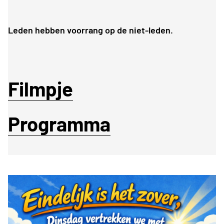
Leden hebben voorrang op de niet-leden.
Filmpje
Programma