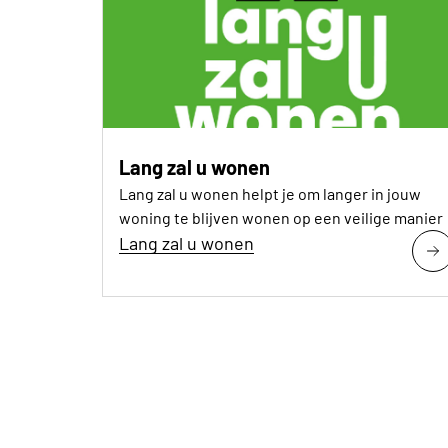
Lang zal u wonen
Lang zal u wonen helpt je om langer in jouw
woning te blijven wonen op een veilige manier
Lang zal u wonen