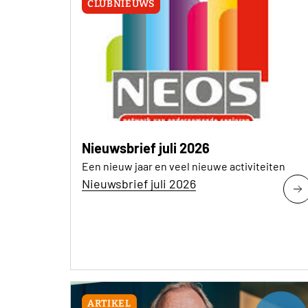
CLUBNIEUWS
Nieuwsbrief juli 2026
Een nieuw jaar en veel nieuwe activiteiten
Nieuwsbrief juli 2026
ARTIKEL