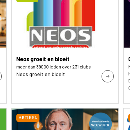
Neos groeit en bloeit
meer dan 38000 leden over 231 clubs
Neos groeit en bloeit
ARTIKEL