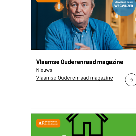
Vlaamse Ouderenraad magazine
Nieuws
Vlaamse Ouderenraad magazine
ARTIKEL