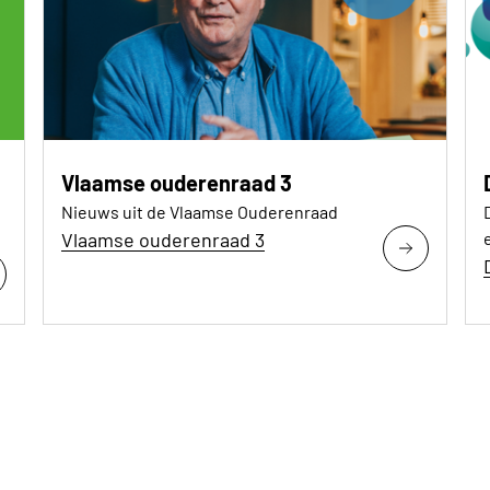
Vlaamse ouderenraad 3
Nieuws uit de Vlaamse Ouderenraad
Vlaamse ouderenraad 3