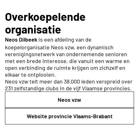
Overkoepelende
organisatie
Neos Dilbeek
is een afdeling van de
koepelorganisatie Neos vzw, een dynamisch
verenigingsnetwerk van ondernemende senioren
met een brede interesse, die vanuit een warme en
open verbinding de ruimte krijgen om zichzelf en
elkaar te ontplooien.
Neos vzw telt meer dan 38.000 leden verspreid over
231 zelfstandige clubs in de vijf Vlaamse provincies.
Neos vzw
Website provincie Vlaams-Brabant