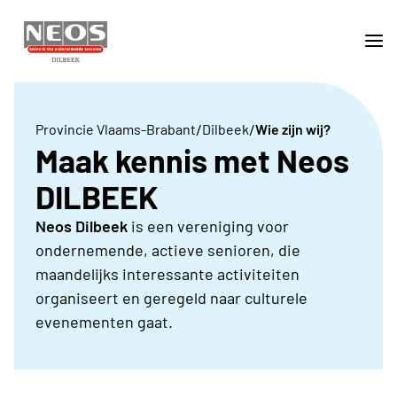
/
/
Provincie Vlaams-Brabant
Dilbeek
Wie zijn wij?
Maak kennis met Neos
DILBEEK
Neos Dilbeek
is een vereniging voor
ondernemende, actieve senioren, die
maandelijks interessante activiteiten
organiseert en geregeld naar culturele
evenementen gaat.