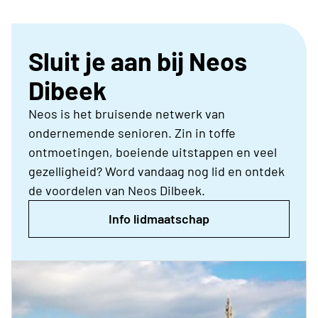
Sluit je aan bij Neos
Dibeek
Neos is het bruisende netwerk van
ondernemende senioren. Zin in toffe
ontmoetingen, boeiende uitstappen en veel
gezelligheid? Word vandaag nog lid en ontdek
de voordelen van Neos Dilbeek.
Info lidmaatschap