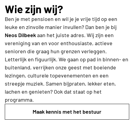
Wie zijn wij?
Ben je met pensioen en wil je je vrije tijd op een
leuke en zinvolle manier invullen? Dan ben je bij
Neos Dilbeek
aan het juiste adres. Wij zijn een
vereniging van en voor enthousiaste, actieve
senioren die graag hun grenzen verleggen.
Letterlijk en figuurlijk. We gaan op pad in binnen- en
buitenland, verrijken onze geest met boeiende
lezingen, culturele topevenementen en een
streepje muziek. Samen bijpraten, lekker eten,
lachen en genieten? Ook dat staat op het
programma.
Maak kennis met het bestuur