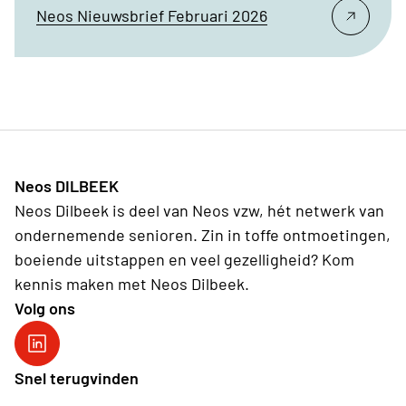
Neos Nieuwsbrief Februari 2026
Neos DILBEEK
Neos Dilbeek is deel van Neos vzw, hét netwerk van
ondernemende senioren. Zin in toffe ontmoetingen,
boeiende uitstappen en veel gezelligheid? Kom
kennis maken met Neos Dilbeek.
Volg ons
Neos DiNA
Snel terugvinden