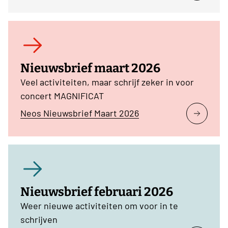
Nieuwsbrief maart 2026
Veel activiteiten, maar schrijf zeker in voor
concert MAGNIFICAT
Neos Nieuwsbrief Maart 2026
Nieuwsbrief februari 2026
Weer nieuwe activiteiten om voor in te
schrijven