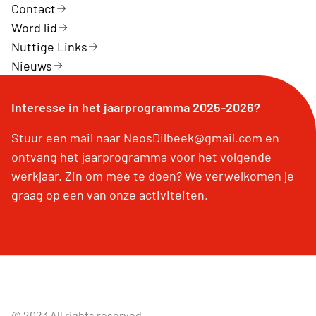
Contact
Word lid
Nuttige Links
Nieuws
Interesse in het jaarprogramma 2025-2026?
Stuur een mail naar NeosDilbeek@gmail.com en
ontvang het jaarprogramma voor het volgende
werkjaar. Zin om mee te doen? We verwelkomen je
graag op een van onze activiteiten.
© 2023 All rights reserved