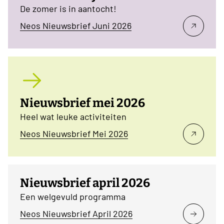
De zomer is in aantocht!
Neos Nieuwsbrief Juni 2026
Nieuwsbrief mei 2026
Heel wat leuke activiteiten
Neos Nieuwsbrief Mei 2026
Nieuwsbrief april 2026
Een welgevuld programma
Neos Nieuwsbrief April 2026