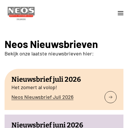
Neos Nieuwsbrieven
Bekijk onze laatste nieuwsbrieven hier:
Nieuwsbrief juli 2026
Het zomert al volop!
Neos Nieuwsbrief Juli 2026
Nieuwsbrief juni 2026