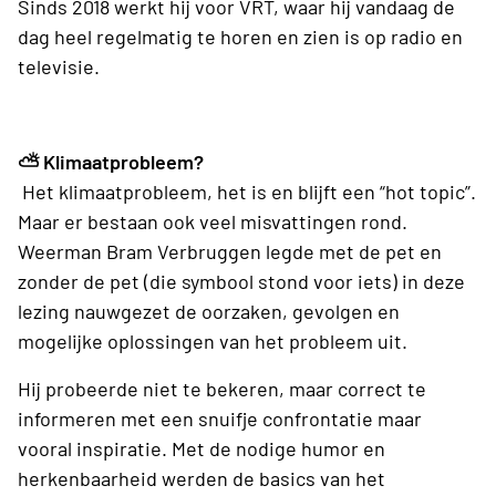
Sinds 2018 werkt hij voor VRT, waar hij vandaag de
dag heel regelmatig te horen en zien is op radio en
televisie.
⛅️ Klimaatprobleem?
Het klimaatprobleem, het is en blijft een “hot topic”.
Maar er bestaan ook veel misvattingen rond.
Weerman Bram Verbruggen legde met de pet en
zonder de pet (die symbool stond voor iets) in deze
lezing nauwgezet de oorzaken, gevolgen en
mogelijke oplossingen van het probleem uit.
Hij probeerde niet te bekeren, maar correct te
informeren met een snuifje confrontatie maar
vooral inspiratie. Met de nodige humor en
herkenbaarheid werden de basics van het