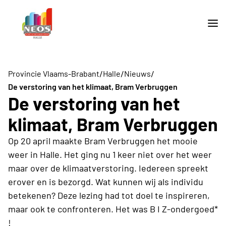
/
/
/
Provincie Vlaams-Brabant
Halle
Nieuws
De verstoring van het klimaat, Bram Verbruggen
De verstoring van het
klimaat, Bram Verbruggen
Op 20 april maakte Bram Verbruggen het mooie
weer in Halle. Het ging nu 1 keer niet over het weer
maar over de klimaatverstoring. Iedereen spreekt
erover en is bezorgd. Wat kunnen wij als individu
betekenen? Deze lezing had tot doel te inspireren,
maar ook te confronteren. Het was B I Z-ondergoed*
!