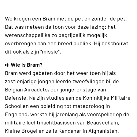
We kregen een Bram met de pet en zonder de pet.
Dat was meteen de toon voor deze lezing: het
wetenschappelijke zo begrijpelijk mogelijk
overbrengen aan een breed publiek. Hij beschouwt
dit ook als zijn "missie".
✈️ Wie is Bram?
Bram werd gebeten door het weer toen hij als
zestienjarige jongen leerde zweefvliegen bij de
Belgian Aircadets, een jongerenstage van
Defensie. Na zijn studies aan de Koninklijke Militaire
School en een opleiding tot meteoroloog in
Engeland, werkte hij jarenlang als voorspeller op de
militaire luchtmachtbasissen van Beauvechain,
Kleine Brogel en zelfs Kandahar in Afghanistan.