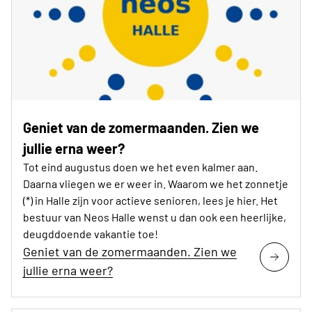
Geniet van de zomermaanden. Zien we
jullie erna weer?
Tot eind augustus doen we het even kalmer aan.
Daarna vliegen we er weer in. Waarom we het zonnetje
(*) in Halle zijn voor actieve senioren, lees je hier. Het
bestuur van Neos Halle wenst u dan ook een heerlijke,
deugddoende vakantie toe!
Geniet van de zomermaanden. Zien we
jullie erna weer?