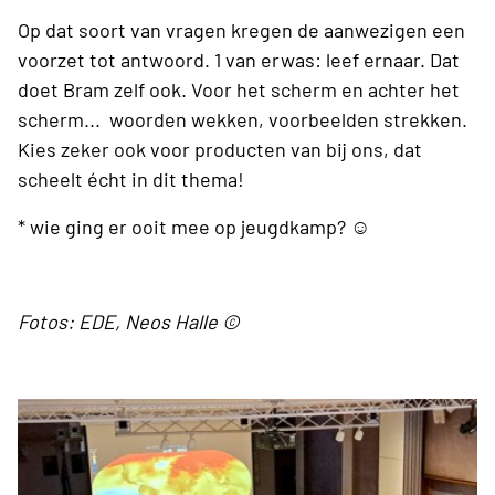
Op dat soort van vragen kregen de aanwezigen een
voorzet tot antwoord. 1 van erwas: leef ernaar. Dat
doet Bram zelf ook. Voor het scherm en achter het
scherm... woorden wekken, voorbeelden strekken.
Kies zeker ook voor producten van bij ons, dat
scheelt écht in dit thema!
* wie ging er ooit mee op jeugdkamp?
☺
Fotos: EDE, Neos Halle ©