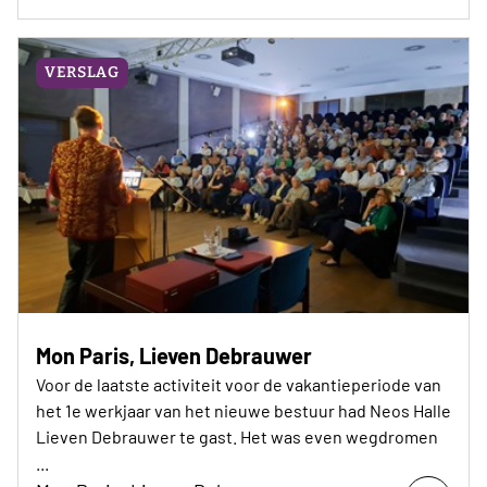
VERSLAG
Mon Paris, Lieven Debrauwer
Voor de laatste activiteit voor de vakantieperiode van
het 1e werkjaar van het nieuwe bestuur had Neos Halle
Lieven Debrauwer te gast. Het was even wegdromen
...