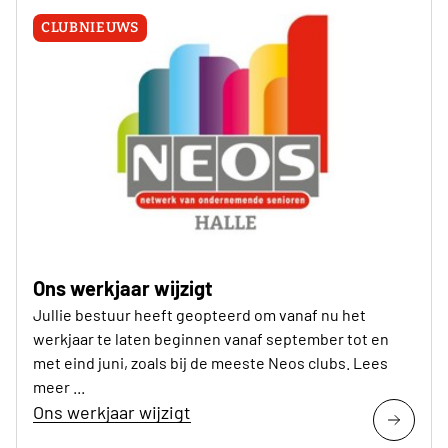
CLUBNIEUWS
Ons werkjaar wijzigt
Jullie bestuur heeft geopteerd om vanaf nu het
werkjaar te laten beginnen vanaf september tot en
met eind juni, zoals bij de meeste Neos clubs. Lees
meer ...
Ons werkjaar wijzigt