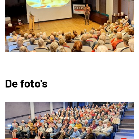
De foto's