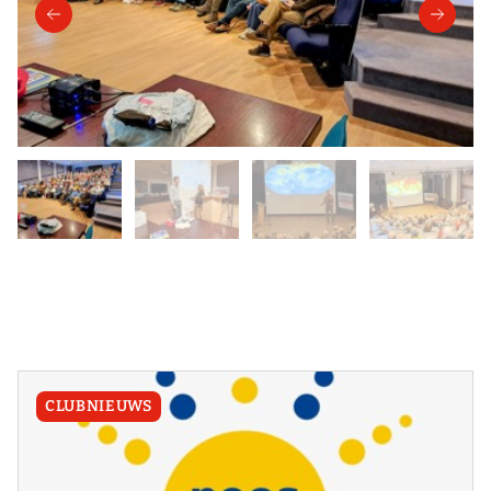
CLUBNIEUWS