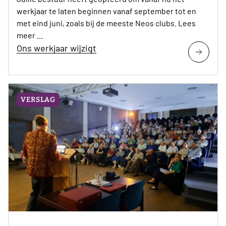
werkjaar te laten beginnen vanaf september tot en
met eind juni, zoals bij de meeste Neos clubs. Lees
meer ...
Ons werkjaar wijzigt
VERSLAG