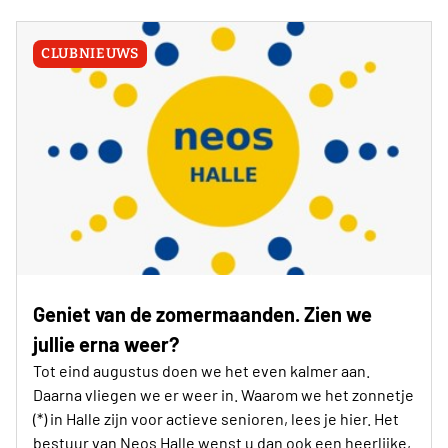
CLUBNIEUWS
Geniet van de zomermaanden. Zien we
jullie erna weer?
Tot eind augustus doen we het even kalmer aan.
Daarna vliegen we er weer in. Waarom we het zonnetje
(*) in Halle zijn voor actieve senioren, lees je hier. Het
bestuur van Neos Halle wenst u dan ook een heerlijke,