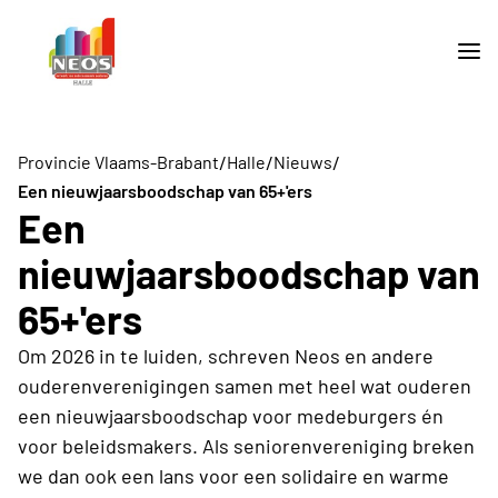
/
/
/
Provincie Vlaams-Brabant
Halle
Nieuws
Een nieuwjaarsboodschap van 65+'ers
Een
nieuwjaarsboodschap van
65+'ers
Om 2026 in te luiden, schreven Neos en andere
ouderenverenigingen samen met heel wat ouderen
een nieuwjaarsboodschap voor medeburgers én
voor beleidsmakers. Als seniorenvereniging breken
we dan ook een lans voor een solidaire en warme