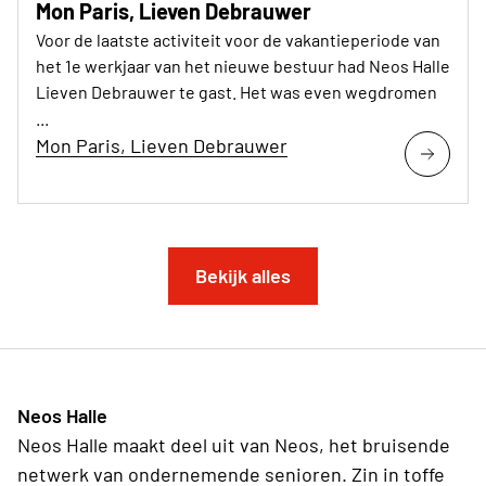
Mon Paris, Lieven Debrauwer
Voor de laatste activiteit voor de vakantieperiode van
het 1e werkjaar van het nieuwe bestuur had Neos Halle
Lieven Debrauwer te gast. Het was even wegdromen
...
Mon Paris, Lieven Debrauwer
Bekijk alles
Neos Halle
Neos Halle maakt deel uit van Neos, het bruisende
netwerk van ondernemende senioren. Zin in toffe