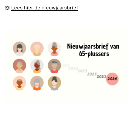
📖
Lees hier de nieuwjaarsbrief