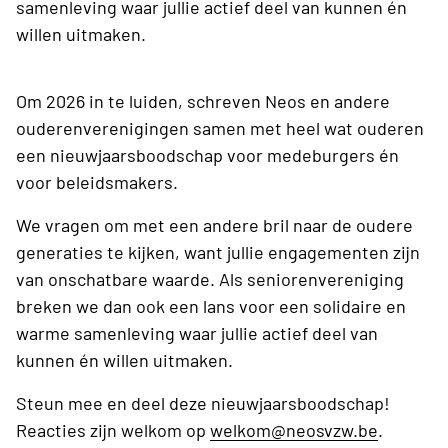
samenleving waar jullie actief deel van kunnen én
willen uitmaken.
Om 2026 in te luiden, schreven Neos en andere
ouderenverenigingen samen met heel wat ouderen
een nieuwjaarsboodschap voor medeburgers én
voor beleidsmakers.
We vragen om met een andere bril naar de oudere
generaties te kijken, want jullie engagementen zijn
van onschatbare waarde. Als seniorenvereniging
breken we dan ook een lans voor een solidaire en
warme samenleving waar jullie actief deel van
kunnen én willen uitmaken.
Steun mee en deel deze nieuwjaarsboodschap!
Reacties zijn welkom op
welkom@neosvzw.be
.